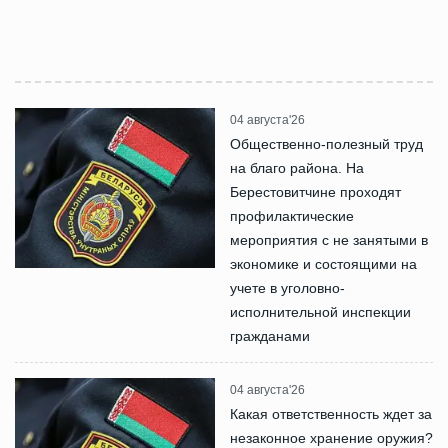
04 августа'26
Общественно-полезный труд
на благо района. На
Берестовитчине проходят
профилактические
мероприятия с не занятыми в
экономике и состоящими на
учете в уголовно-
исполнительной инспекции
гражданами
04 августа'26
Какая ответственность ждет за
незаконное хранение оружия?