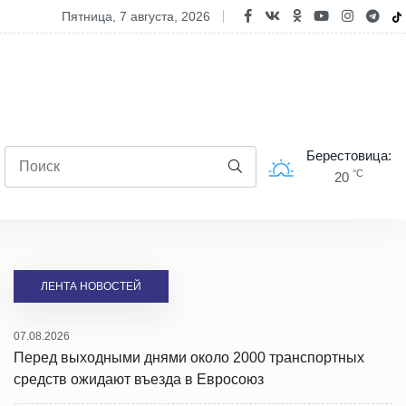
йон
пятница, 7 августа, 2026
Берестовица:
°C
20
ЛЕНТА НОВОСТЕЙ
07.08.2026
Перед выходными днями около 2000 транспортных
средств ожидают въезда в Евросоюз