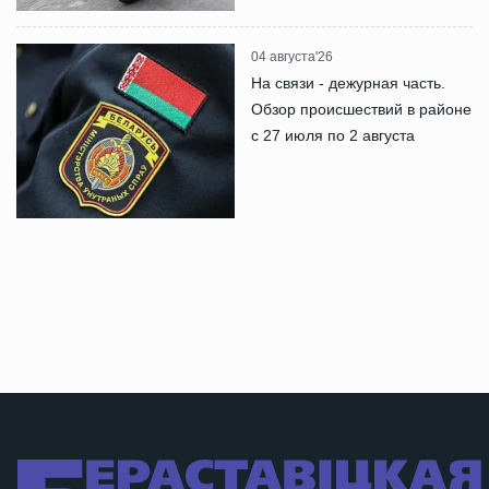
04 августа'26
На связи - дежурная часть.
Обзор происшествий в районе
с 27 июля по 2 августа