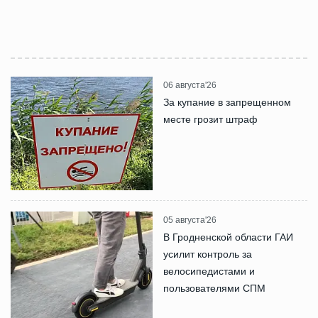
06 августа'26
За купание в запрещенном
месте грозит штраф
05 августа'26
В Гродненской области ГАИ
усилит контроль за
велосипедистами и
пользователями СПМ