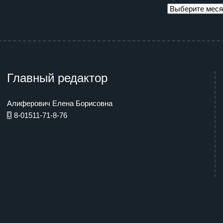
Главный редактор
Алиферович Елена Борисовна
8-01511-71-8-76