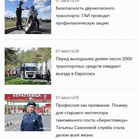
07 августа'26
Безопасность двухколесного
транспорта: ГАИ проводит
профилактическую акцию
07 августа'26
Перед выходными днями около 2000
транспортных средств ожидают
въезда в Евросоюз
07 августа'26
Профессия как призвание. Почему
для старшего инспектора
таможенного поста «Берестовица»
Татьяны Сазоновой служба стала
делом всей жизни