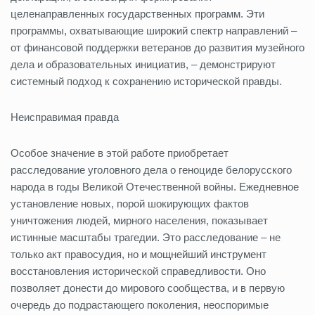
целенаправленных государственных программ. Эти
программы, охватывающие широкий спектр направлений –
от финансовой поддержки ветеранов до развития музейного
дела и образовательных инициатив, – демонстрируют
системный подход к сохранению исторической правды.
Неисправимая правда
Особое значение в этой работе приобретает
расследование уголовного дела о геноциде белорусского
народа в годы Великой Отечественной войны. Ежедневное
установление новых, порой шокирующих фактов
уничтожения людей, мирного населения, показывает
истинные масштабы трагедии. Это расследование – не
только акт правосудия, но и мощнейший инструмент
восстановления исторической справедливости. Оно
позволяет донести до мирового сообщества, и в первую
очередь до подрастающего поколения, неоспоримые