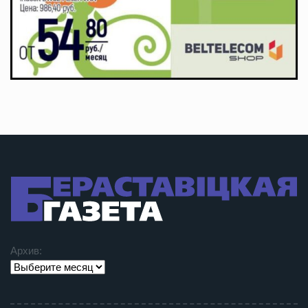
Архив: