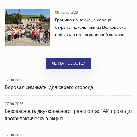
06 августа'26
Граница на замке, а сердца -
открыты: школьники из Волковыска
побывали на пограничной заставе
ЛЕНТА НОВОСТЕЙ
07.08.2026
Воровал химикаты для своего огорода
07.08.2026
Безопасность двухколесного транспорта: ГАИ проводит
профилактическую акцию
07.08.2026