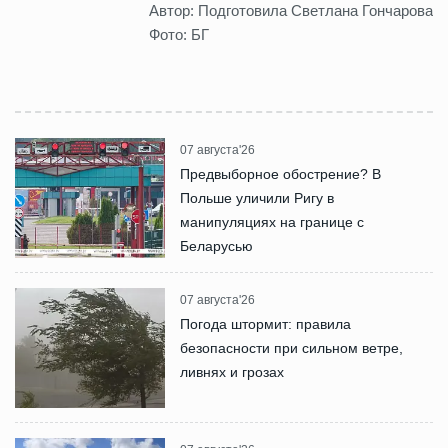
Автор: Подготовила Светлана Гончарова
Фото: БГ
07 августа'26
Предвыборное обострение? В
Польше уличили Ригу в
манипуляциях на границе с
Беларусью
07 августа'26
Погода штормит: правила
безопасности при сильном ветре,
ливнях и грозах