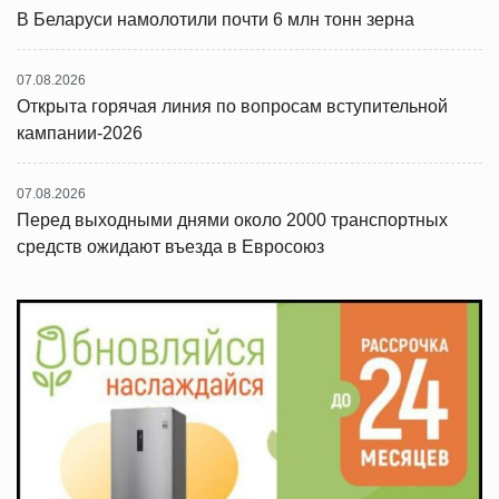
В Беларуси намолотили почти 6 млн тонн зерна
07.08.2026
Открыта горячая линия по вопросам вступительной
кампании-2026
07.08.2026
Перед выходными днями около 2000 транспортных
средств ожидают въезда в Евросоюз