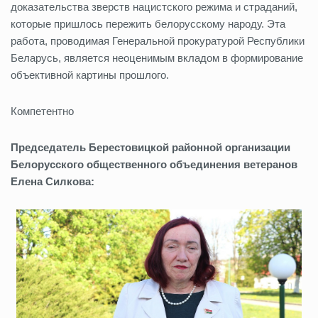
доказательства зверств нацистского режима и страданий,
которые пришлось пережить белорусскому народу. Эта
работа, проводимая Генеральной прокуратурой Республики
Беларусь, является неоценимым вкладом в формирование
объективной картины прошлого.
Компетентно
Председатель Берестовицкой районной организации
Белорусского общественного объединения ветеранов
Елена Силкова: