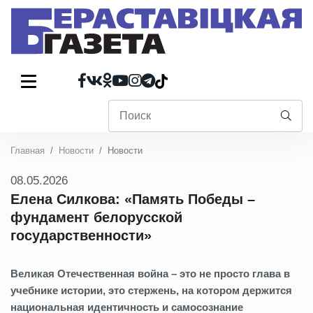
Главная
Новости
Новости
08.05.2026
Елена Силкова: «Память Победы –
фундамент белорусской
государственности»
Великая Отечественная война – это не просто глава в
учебнике истории, это стержень, на котором держится
национальная идентичность и самосознание