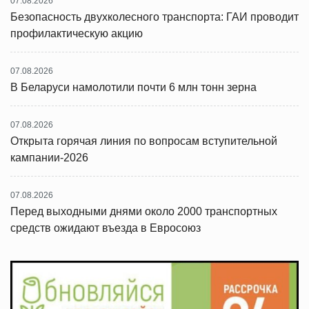
07.08.2026
Безопасность двухколесного транспорта: ГАИ проводит
профилактическую акцию
07.08.2026
В Беларуси намолотили почти 6 млн тонн зерна
07.08.2026
Открыта горячая линия по вопросам вступительной
кампании-2026
07.08.2026
Перед выходными днями около 2000 транспортных
средств ожидают въезда в Евросоюз