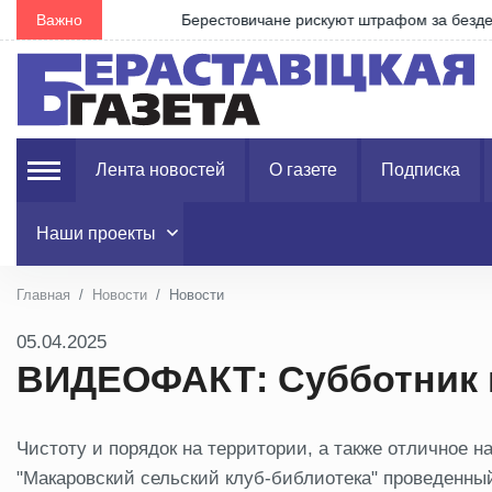
Важно
Берестовичане рискуют штрафом за бездействие 
Лента новостей
О газете
Подписка
Наши проекты
Главная
Новости
Новости
05.04.2025
ВИДЕОФАКТ: Субботник 
Чистоту и порядок на территории, а также отличное 
"Макаровский сельский клуб-библиотека" проведенны