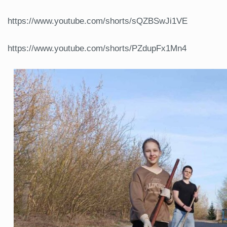
https://www.youtube.com/shorts/sQZBSwJi1VE
https://www.youtube.com/shorts/PZdupFx1Mn4