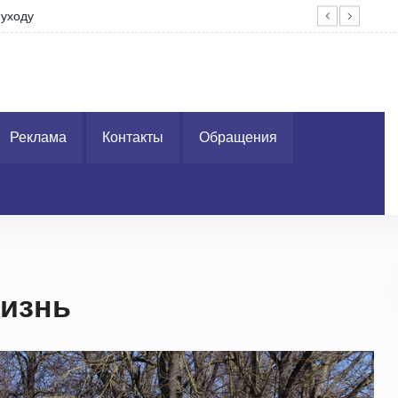
уходу
На 
Реклама
Контакты
Обращения
жизнь