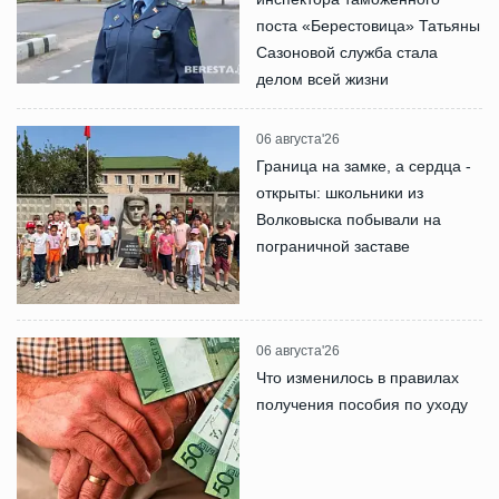
поста «Берестовица» Татьяны
Сазоновой служба стала
делом всей жизни
06 августа'26
Граница на замке, а сердца -
открыты: школьники из
Волковыска побывали на
пограничной заставе
06 августа'26
Что изменилось в правилах
получения пособия по уходу