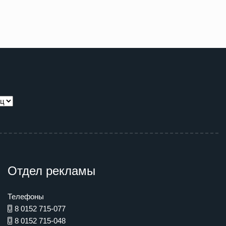
Отдел рекламы
Телефоны
8 0152 715-077
8 0152 715-048