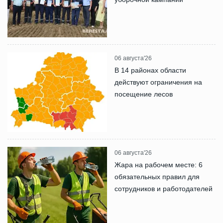
06 августа'26
В 14 районах области
действуют ограничения на
посещение лесов
06 августа'26
Жара на рабочем месте: 6
обязательных правил для
сотрудников и работодателей