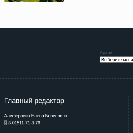
Архив:
Главный редактор
Алиферович Елена Борисовна
8-01511-71-8-76