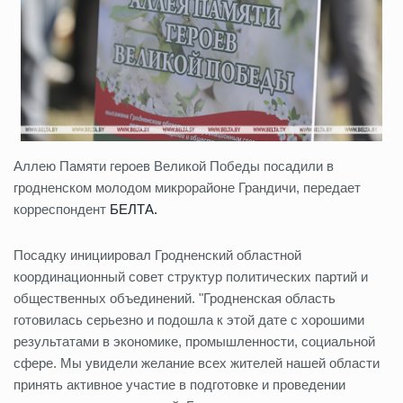
Аллею Памяти героев Великой Победы посадили в
гродненском молодом микрорайоне Грандичи, передает
корреспондент
БЕЛТА.
Посадку инициировал Гродненский областной
координационный совет структур политических партий и
общественных объединений. "Гродненская область
готовилась серьезно и подошла к этой дате с хорошими
результатами в экономике, промышленности, социальной
сфере. Мы увидели желание всех жителей нашей области
принять активное участие в подготовке и проведении