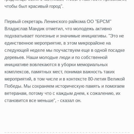
чтобы был красивый город".
Первый секретарь Ленинского райкома ОО "БРСМ"
Владислав Мандик отметил, что молодежь активно
подхватывает полезные и значимые инициативы. "Это не
единственное мероприятие, в этом микрорайоне на
следующей неделе мы поучаствуем еще в одной посадке
деревьев. Наши молодые люди и по собственной
инициативе вовлекаются в уборки мемориальных
комплексов, памятных мест, понимая важность таких
мероприятий, в том числе и в контексте 80-летия Великой
Победы. Мы сохраняем историческую память и помогаем
ветеранам, потому что с каждым днем, к сожалению, их
становится все меньше", - сказал он.