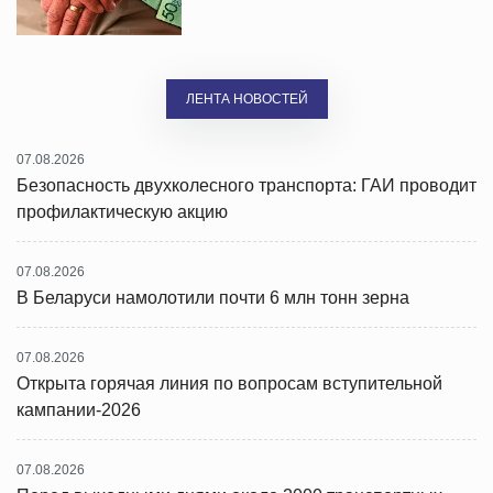
ЛЕНТА НОВОСТЕЙ
07.08.2026
Безопасность двухколесного транспорта: ГАИ проводит
профилактическую акцию
07.08.2026
В Беларуси намолотили почти 6 млн тонн зерна
07.08.2026
Открыта горячая линия по вопросам вступительной
кампании-2026
07.08.2026