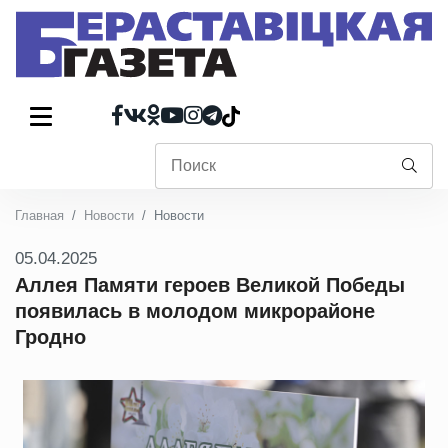
Главная
Новости
Новости
05.04.2025
Аллея Памяти героев Великой Победы
появилась в молодом микрорайоне
Гродно