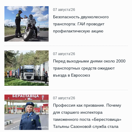
07 августа'26
Безопасность двухколесного
транспорта: ГАИ проводит
профилактическую акцию
07 августа'26
Перед выходными днями около 2000
транспортных средств ожидают
въезда в Евросоюз
07 августа'26
Профессия как призвание. Почему
для старшего инспектора
таможенного поста «Берестовица»
Татьяны Сазоновой служба стала