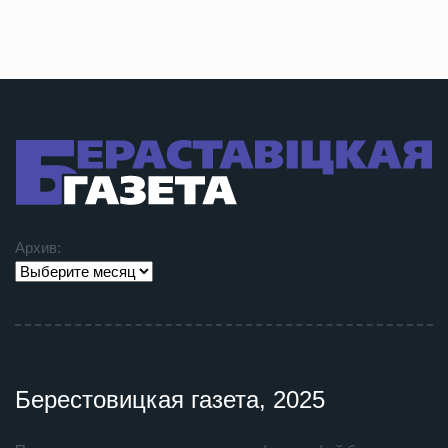
Архив:
Берестовицкая газета, 2025