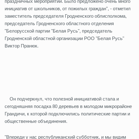
праздничных мероприятий. Было предложено очень много
инициатив от школьников, от пожилых граждан", - отметил
заместитель председателя Гродненского облисполкома,
председатель Гродненского областного отделения
"Белорусской партии "Белая Русь", председатель
Гродненской областной организации РОО "Белая Русь"
Виктор Пранюк.
Он подчеркнул, что полезной инициативой стала и
сегодняшняя посадка 80 деревьев в молодом микрорайоне
Грандичи, к которой подключились политические партии и
общественные объединения.
"Впереди у нас республиканский субботник, и мы видим