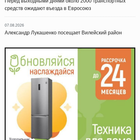
Перед выходными днями около 2000 транспортных
средств ожидают въезда в Евросоюз
07.08.2026
Александр Лукашенко посещает Вилейский район