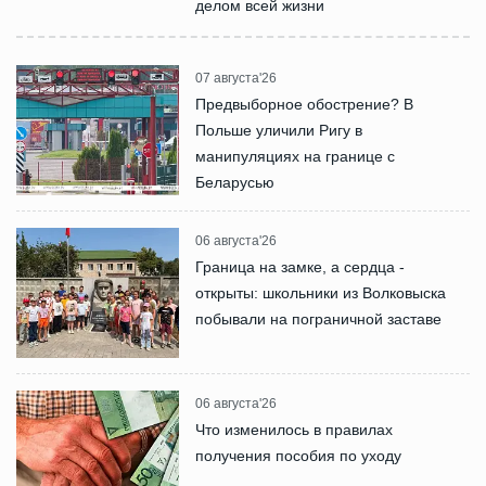
делом всей жизни
07 августа'26
Предвыборное обострение? В
Польше уличили Ригу в
манипуляциях на границе с
Беларусью
06 августа'26
Граница на замке, а сердца -
открыты: школьники из Волковыска
побывали на пограничной заставе
06 августа'26
Что изменилось в правилах
получения пособия по уходу