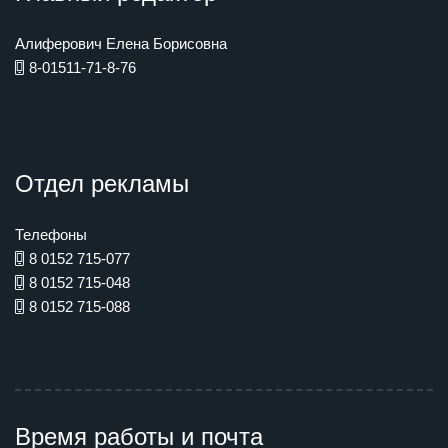
Алиферович Елена Борисовна
8-01511-71-8-76
Отдел рекламы
Телефоны
8 0152 715-077
8 0152 715-048
8 0152 715-088
Время работы и почта