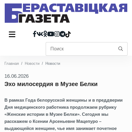
Главная
Новости
Новости
16.06.2026
Эхо милосердия в Музее Белки
В рамках Года белорусской женщины и в преддверии
Дня медицинского работника продолжаем рубрику
«Женские истории в Музее Белки». Сегодня мы
расскажем о Ксении Арсеньевне Мацепуро –
выдающейся женщине, чье имя занимает почетное