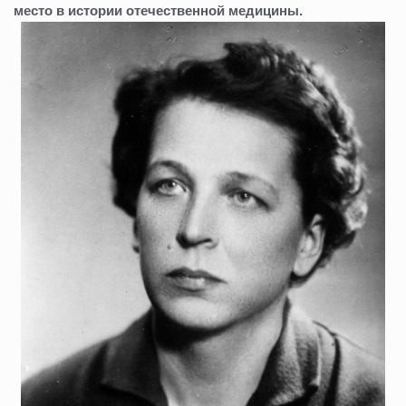
место в истории отечественной медицины.