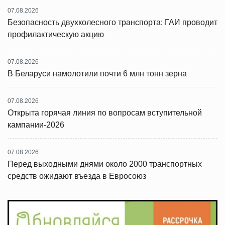
07.08.2026
Безопасность двухколесного транспорта: ГАИ проводит
профилактическую акцию
07.08.2026
В Беларуси намолотили почти 6 млн тонн зерна
07.08.2026
Открыта горячая линия по вопросам вступительной
кампании-2026
07.08.2026
Перед выходными днями около 2000 транспортных
средств ожидают въезда в Евросоюз