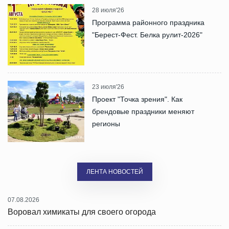
28 июля'26
Программа районного праздника
"Берест-Фест. Белка рулит-2026"
23 июля'26
Проект "Точка зрения". Как
брендовые праздники меняют
регионы
ЛЕНТА НОВОСТЕЙ
07.08.2026
Воровал химикаты для своего огорода