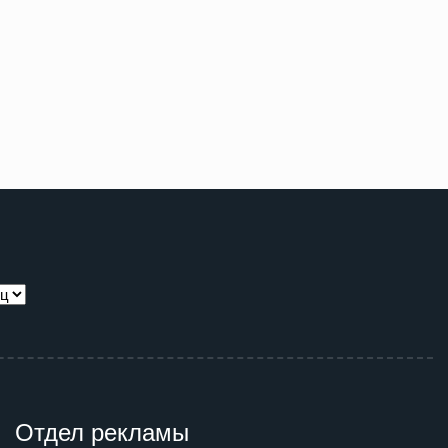
Отдел рекламы