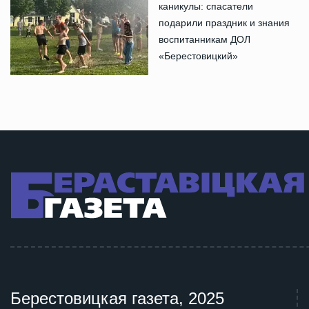
каникулы: спасатели
подарили праздник и знания
воспитанникам ДОЛ
«Берестовицкий»
Берестовицкая газета, 2025