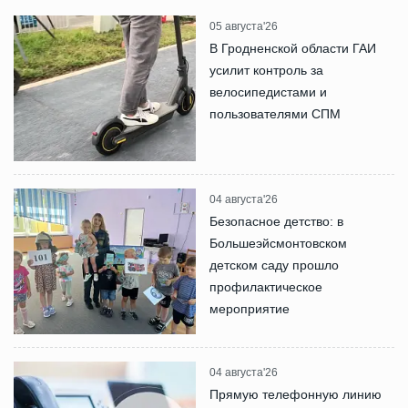
05 августа'26
В Гродненской области ГАИ
усилит контроль за
велосипедистами и
пользователями СПМ
04 августа'26
Безопасное детство: в
Большеэйсмонтовском
детском саду прошло
профилактическое
мероприятие
04 августа'26
Прямую телефонную линию