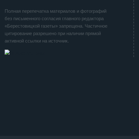
Полная перепечатка материалов и фотографий
без письменного согласия главного редактора
«Берестовицкой газеты» запрещена. Частичное
цитирование разрешено при наличии прямой
активной ссылки на источник.