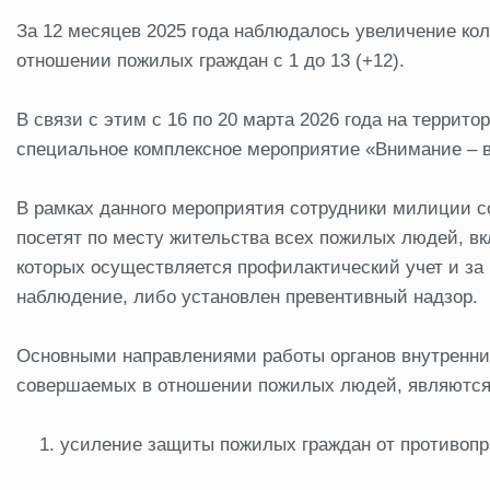
За 12 месяцев 2025 года наблюдалось увеличение ко
отношении пожилых граждан с 1 до 13 (+12).
В связи с этим с 16 по 20 марта 2026 года на террит
специальное комплексное мероприятие «Внимание – в
В рамках данного мероприятия сотрудники милиции с
посетят по месту жительства всех пожилых людей, вк
которых осуществляется профилактический учет и за
наблюдение, либо установлен превентивный надзор.
Основными направлениями работы органов внутренни
совершаемых в отношении пожилых людей, являются
усиление защиты пожилых граждан от противопр