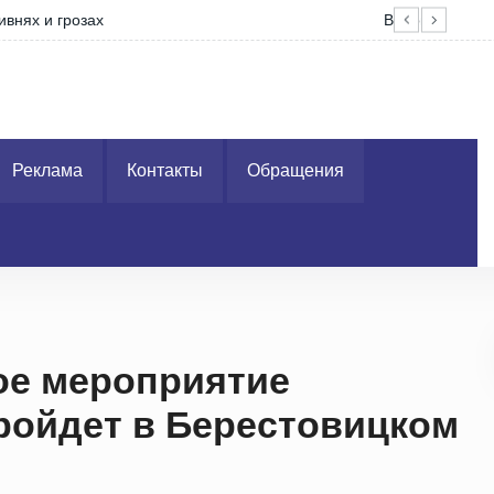
Без
Реклама
Контакты
Обращения
ое мероприятие
пройдет в Берестовицком