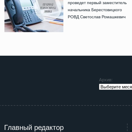
проведет первый заместитель
начальника Берестовицкого
РОВД Светослав Ромашкевич
Архив:
Главный редактор