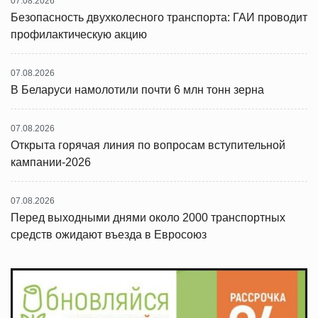
07.08.2026
Безопасность двухколесного транспорта: ГАИ проводит
профилактическую акцию
07.08.2026
В Беларуси намолотили почти 6 млн тонн зерна
07.08.2026
Открыта горячая линия по вопросам вступительной
кампании-2026
07.08.2026
Перед выходными днями около 2000 транспортных
средств ожидают въезда в Евросоюз