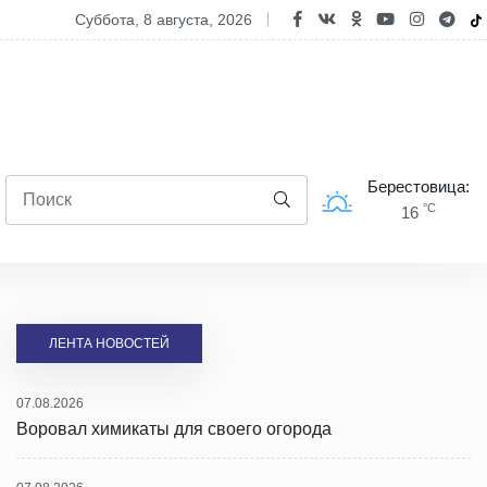
опасность двухколесного транспорта: ГАИ проводит профилактиче
суббота, 8 августа, 2026
Берестовица:
°C
16
ЛЕНТА НОВОСТЕЙ
07.08.2026
Воровал химикаты для своего огорода