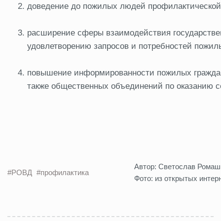
доведение до пожилых людей профилактическо
расширение сферы взаимодействия государстве
удовлетворению запросов и потребностей пожил
повышение информированности пожилых граждан
также общественных объединений по оказанию с
Автор: Светослав Ромаш
#РОВД
#профилактика
Фото: из открытых интер