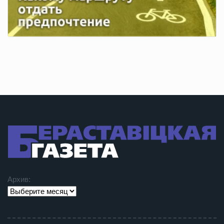
Архив: