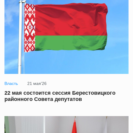
Власть
21 мая'26
22 мая состоится сессия Берестовицкого
районного Совета депутатов