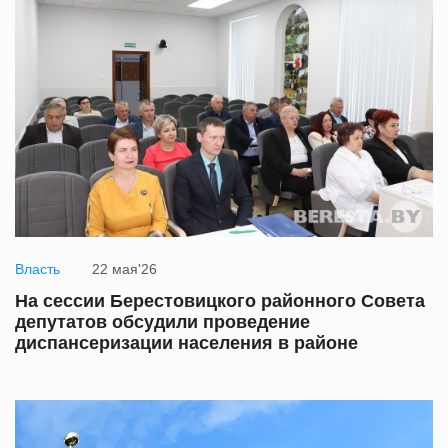
Власть
22 мая'26
На сессии Берестовицкого районного Совета
депутатов обсудили проведение
диспансеризации населения в районе