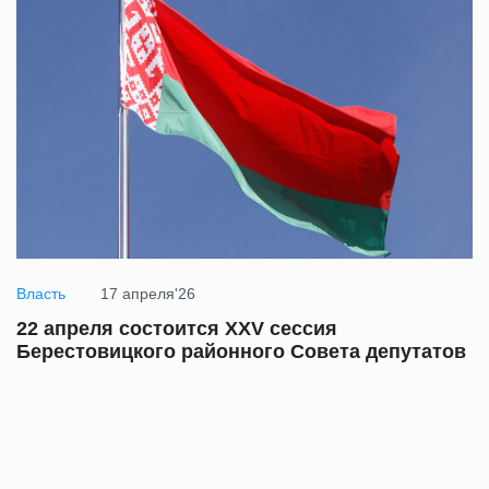
Власть
17 апреля'26
22 апреля состоится XXV сессия
Берестовицкого районного Совета депутатов