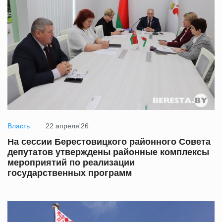
Власть
22 апреля'26
На сессии Берестовицкого районного Совета
депутатов утверждены районные комплексы
мероприятий по реализации
государственных программ