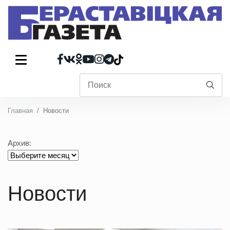
Главная
Новости
Архив:
Новости