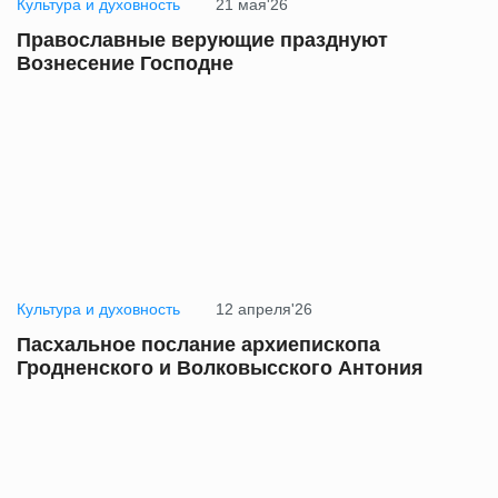
Культура и духовность
21 мая'26
Православные верующие празднуют
Вознесение Господне
Культура и духовность
12 апреля'26
Пасхальное послание архиепископа
Гродненского и Волковысского Антония