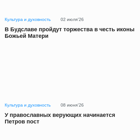
Культура и духовность
02 июля'26
В Будславе пройдут торжества в честь иконы
Божьей Матери
Культура и духовность
08 июня'26
У православных верующих начинается
Петров пост