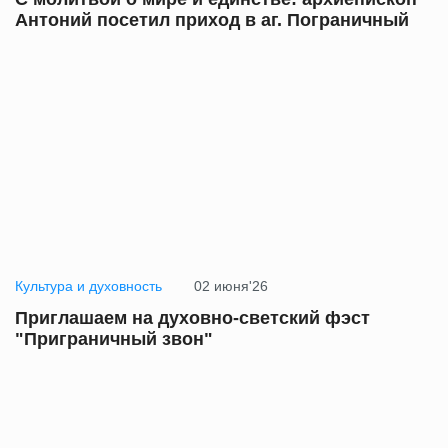
Антоний посетил приход в аг. Пограничный
Культура и духовность
02 июня'26
Приглашаем на духовно-светский фэст
"Приграничный звон"