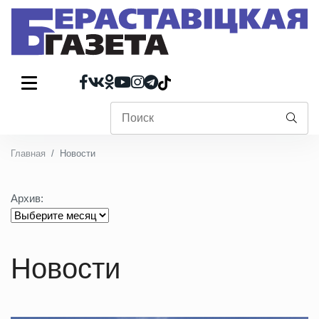
Главная
Новости
Архив:
Новости