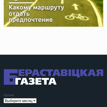
Архив: