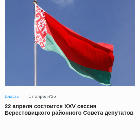
Власть
17 апреля'26
22 апреля состоится XXV сессия
Берестовицкого районного Совета депутатов