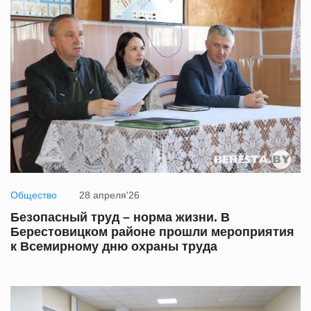
Общество
28 апреля'26
Безопасный труд – норма жизни. В
Берестовицком районе прошли мероприятия
к Всемирному дню охраны труда