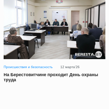
Происшествия и безопасность
12 марта'26
На Берестовитчине проходит День охраны
труда