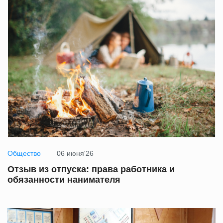
Общество
06 июня'26
Отзыв из отпуска: права работника и
обязанности нанимателя