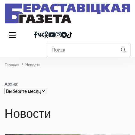
Главная
Новости
Архив:
Новости