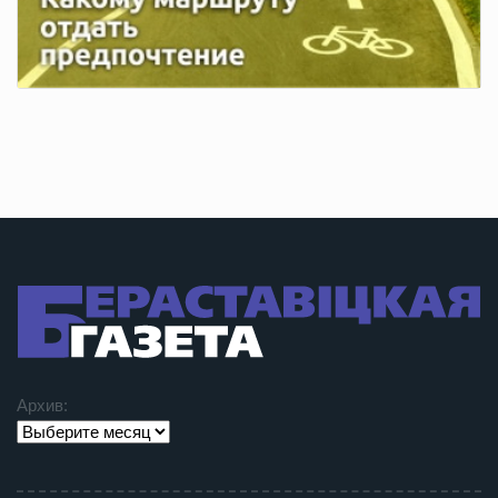
Архив: