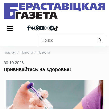
Главная
Новости
Новости
30.10.2025
Прививайтесь на здоровье!