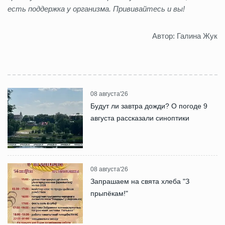
есть поддержка у организма. Прививайтесь и вы!
Автор: Галина Жук
08 августа'26
Будут ли завтра дожди? О погоде 9
августа рассказали синоптики
08 августа'26
Запрашаем на свята хлеба "З
прыпёкам!"