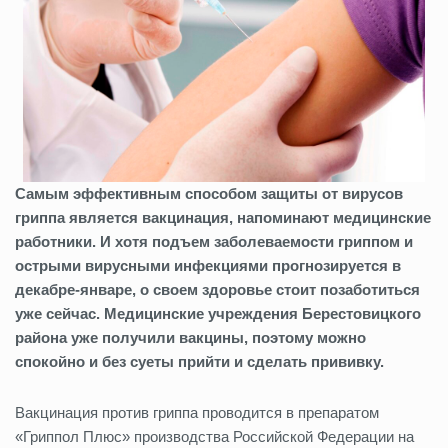
Самым эффективным способом защиты от вирусов
гриппа является вакцинация, напоминают медицинские
работники. И хотя подъем заболеваемости гриппом и
острыми вирусными инфекциями прогнозируется в
декабре-январе, о своем здоровье стоит позаботиться
уже сейчас. Медицинские учреждения Берестовицкого
района уже получили вакцины, поэтому можно
спокойно и без суеты прийти и сделать прививку.
Вакцинация против гриппа проводится в препаратом
«Гриппол Плюс» производства Российской Федерации на