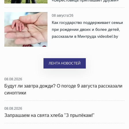
08 августа'26
Как государство поддерживает семьи
при рождении двоих и более детей,
рассказали в Минтруда videobel.by
ЛЕНТА НОВОСТЕЙ
08.08.2026
Будут ли завтра дожди? О погоде 9 августа рассказали
синоптики
08.08.2026
Запрашаем на свята хлеба "З прыпёкам!"