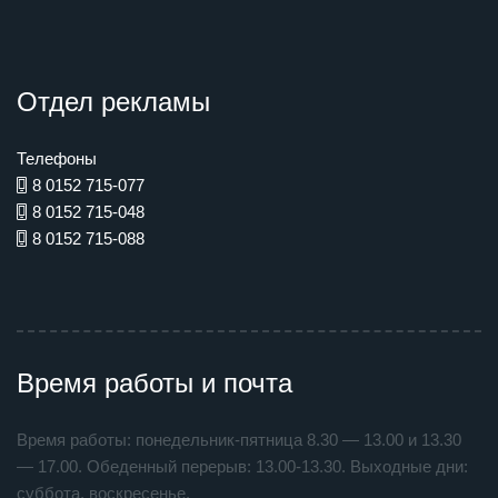
Отдел рекламы
Телефоны
8 0152 715-077
8 0152 715-048
8 0152 715-088
Время работы и почта
Время работы: понедельник-пятница 8.30 — 13.00 и 13.30
— 17.00. Обеденный перерыв: 13.00-13.30. Выходные дни:
суббота, воскресенье.