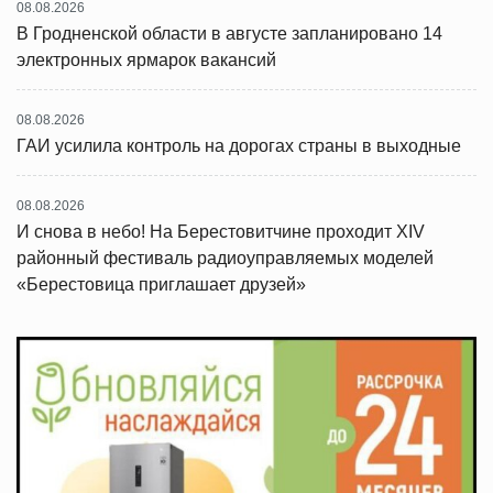
08.08.2026
В Гродненской области в августе запланировано 14
электронных ярмарок вакансий
08.08.2026
ГАИ усилила контроль на дорогах страны в выходные
08.08.2026
И снова в небо! На Берестовитчине проходит XIV
районный фестиваль радиоуправляемых моделей
«Берестовица приглашает друзей»