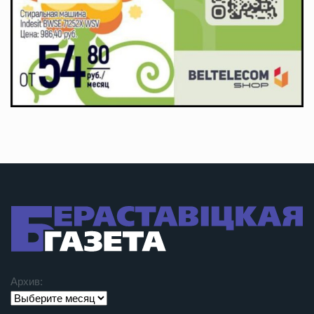
Архив: