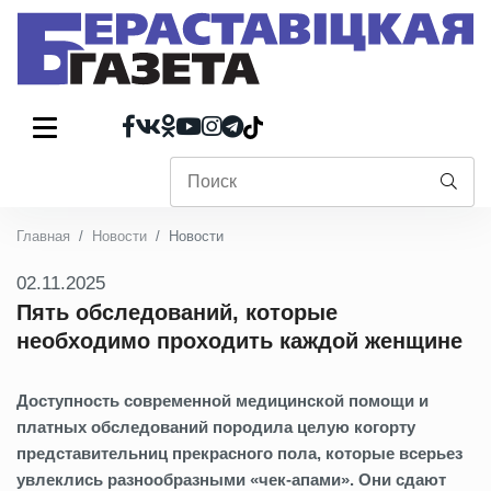
Главная
Новости
Новости
02.11.2025
Пять обследований, которые
необходимо проходить каждой женщине
Доступность современной медицинской помощи и
платных обследований породила целую когорту
представительниц прекрасного пола, которые всерьез
увлеклись разнообразными «чек-апами». Они сдают