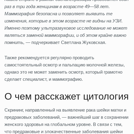
раз в три года женщинам в возрасте 49—58 лет.
Маммография безопасна и позволяет выявить те
изменения, которые в этом возрасте не видны на УЗИ.
Именно поэтому ультразвуковое исследование не может
являться заменой маммографии, и об этом крайне важно
помнить, —
подчеркивает Светлана Жуковская.
Также рекомендуется регулярно проводить
самостоятельный осмотр и пальпацию молочной железы,
однако это не может заменить осмотр, который грамотно
сделает специалист, и маммографию.
О чем расскажет цитология
Скрининг, направленный на выявление рака шейки матки и
предраковых заболеваний, — важнейший шаг в сохранении
женского здоровья на глобальном уровне. В связи с тем,
что предраковые и злокачественные заболевания шейки