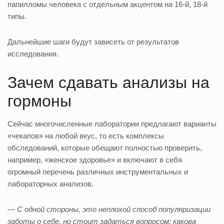
папилломы человека с отдельным акцентом на 16-й, 18-й
типы.
Дальнейшие шаги будут зависеть от результатов
исследования.
Зачем сдавать анализы на
гормоны
Сейчас многочисленные лаборатории предлагают варианты
«чек­апов» на любой вкус, то есть комплексы
обследований, которые обещают полностью проверить,
например, «женское здоровье» и включают в себя
огромный перечень различных инструментальных и
лабораторных анализов.
— С одной стороны, это неплохой способ популяризации
заботы о себе, но стоит задаться вопросом: какова