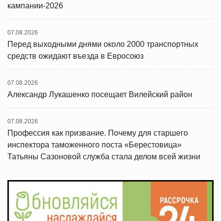
кампании-2026
07.08.2026
Перед выходными днями около 2000 транспортных
средств ожидают въезда в Евросоюз
07.08.2026
Александр Лукашенко посещает Вилейский район
07.08.2026
Профессия как призвание. Почему для старшего
инспектора таможенного поста «Берестовица»
Татьяны Сазоновой служба стала делом всей жизни