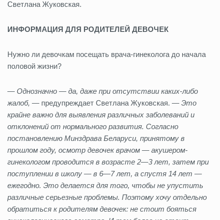
Светлана Жуковская.
ИНФОРМАЦИЯ ДЛЯ РОДИТЕЛЕЙ ДЕВОЧЕК
Нужно ли девочкам посещать врача-гинеколога до начала
половой жизни?
— Однозначно — да, даже при отсутствии каких-либо
жалоб, —
предупреждает Светлана Жуковская.
— Это
крайне важно для выявления различных заболеваний и
отклонений от нормального развития. Согласно
постановлению Минздрава Беларуси, принятому в
прошлом году, осмотр девочек врачом — акушером-
гинекологом проводится в возрасте 2—3 лет, затем при
поступлении в школу — в 6—7 лет, а спустя 14 лет —
ежегодно. Это делается для того, чтобы не упустить
различные серьезные проблемы. Поэтому хочу отдельно
обратиться к родителям девочек: не стоит бояться