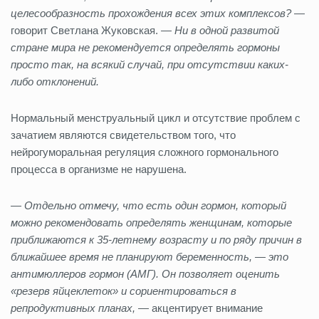
целесообразность прохождения всех этих комплексов?
—
говорит Светлана Жуковская.
— Ни в одной развитой
стране мира не рекомендуется определять гормоны
просто так, на всякий случай, при отсутствии каких-
либо отклонений.
Нормальный менструальный цикл и отсутствие проблем с
зачатием являются свидетельством того, что
нейрогуморальная регуляция сложного гормонального
процесса в организме не нарушена.
— Отдельно отмечу, что есть один гормон, который
можно рекомендовать определять женщинам, которые
приближаются к 35-летнему возрасту и по ряду причин в
ближайшее время не планируют беременность, — это
антимюллеров гормон (АМГ). Он позволяет оценить
«резерв яйцеклеток» и сориентироваться в
репродуктивных планах,
— акцентирует внимание