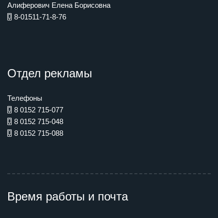
Алиферович Елена Борисовна
8-01511-71-8-76
Отдел рекламы
Телефоны
8 0152 715-077
8 0152 715-048
8 0152 715-088
Время работы и почта