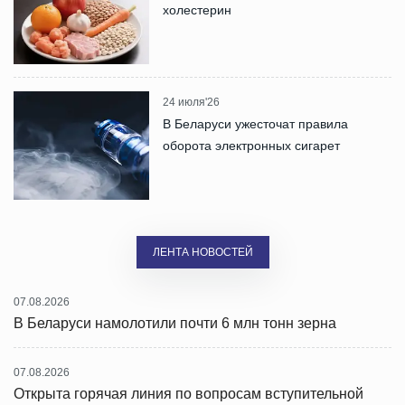
холестерин
24 июля'26
В Беларуси ужесточат правила
оборота электронных сигарет
ЛЕНТА НОВОСТЕЙ
07.08.2026
В Беларуси намолотили почти 6 млн тонн зерна
07.08.2026
Открыта горячая линия по вопросам вступительной