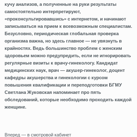
кучу анализов, а полученные на руки результаты
самостоятельно интерпретируют,
«проконсультировавшись» с интернетом, и начинают
записываться на прием к всевозможным специалистам.
Безусловно, периодическая глобальная проверка
организма важна, но здесь главное — не увязнуть в
крайностях. Ведь большинство проблем с женским
здоровьем можно предупредить, если не игнорировать
регулярные визиты к врачу-гинекологу. Кандидат
медицинских наук, врач — акушер-гинеколог, доцент
кафедры акушерства и гинекологии с курсом
повышения квалификации и переподготовки БГМУ
Светлана Жуковская напоминает про пять
обследований, которые необходимо проходить каждой
женщине.
Вперед — в смотровой кабинет