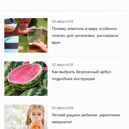
03 августа'26
Почему алкоголь в жару особенно
опасен для организма, рассказала
врач
02 августа'26
Как выбрать безопасный арбуз:
подробная инструкция
02 августа'26
Летний рацион ребенка: укрепляем
иммунитет