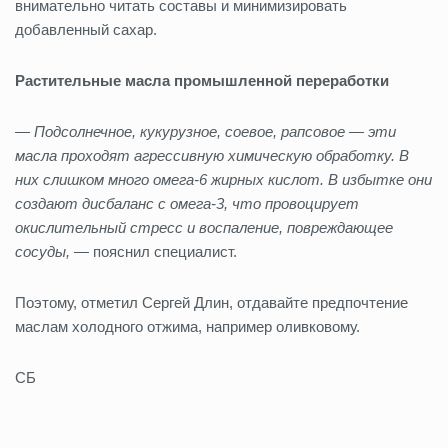
внимательно читать составы и минимизировать
добавленный сахар.
Растительные масла промышленной переработки
— Подсолнечное, кукурузное, соевое, рапсовое — эти
масла проходят агрессивную химическую обработку. В
них слишком много омега-6 жирных кислот. В избытке они
создают дисбаланс с омега-3, что провоцирует
окислительный стресс и воспаление, повреждающее
сосуды,
— пояснил специалист.
Поэтому, отметил Сергей Длин, отдавайте предпочтение
маслам холодного отжима, например оливковому.
СБ