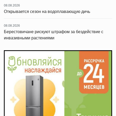
08.08.2026
Открывается сезон на водоплавающую дичь
08.08.2026
Берестовичане рискуют штрафом за бездействие с
инвазивными растениями