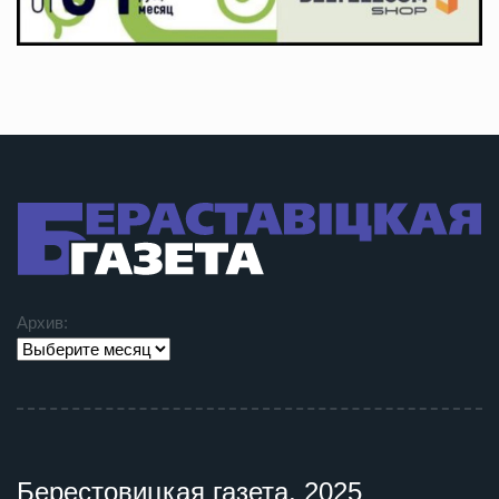
Архив:
Берестовицкая газета, 2025