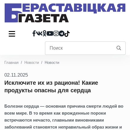
Главная
Новости
Новости
02.11.2025
Исключите их из рациона! Какие
продукты опасны для сердца
Болезни сердца — основная причина смерти людей во
всем мире. В то время как врожденные пороки
встречаются нечасто, главными виновниками
заболеваний становятся неправильный образ жизни и