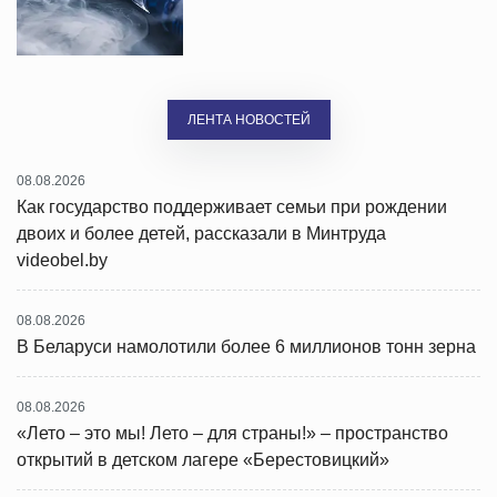
ЛЕНТА НОВОСТЕЙ
08.08.2026
Как государство поддерживает семьи при рождении
двоих и более детей, рассказали в Минтруда
videobel.by
08.08.2026
В Беларуси намолотили более 6 миллионов тонн зерна
08.08.2026
«Лето – это мы! Лето – для страны!» – пространство
открытий в детском лагере «Берестовицкий»