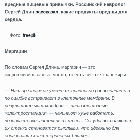
вредные пищевые привычки. Российский невролог
Сергей Длин
рассказал
, какие продукты вредны для
сердца.
Фото:
freepik
Маргарин
По словам Сергея Длина, маргарин — это
гидрогенизированные масла, то есть чистые трансжиры:
— Наш организм не умеет их правильно распознавать и
по ошибке встраивает в клеточные мембраны. В
результате митохондрии — наши клеточные
«электростанции» — начинают хуже работать,
возникает окислительный стресс. Сосуды воспаляются,
их стенки становятся рыхлыми, что идеально для
образования холестериновых бляшек.