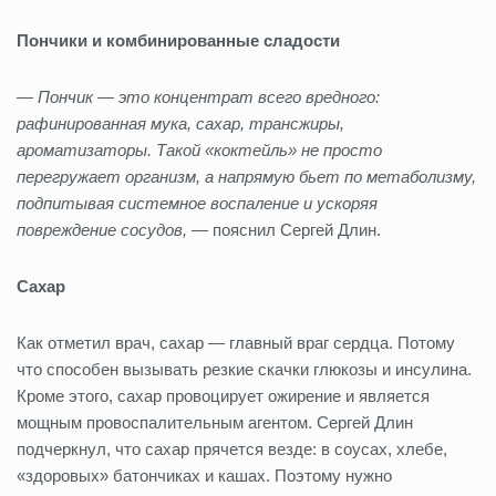
Пончики и комбинированные сладости
— Пончик — это концентрат всего вредного:
рафинированная мука, сахар, трансжиры,
ароматизаторы. Такой «коктейль» не просто
перегружает организм, а напрямую бьет по метаболизму,
подпитывая системное воспаление и ускоряя
повреждение сосудов, —
пояснил Сергей Длин.
Сахар
Как отметил врач, сахар — главный враг сердца. Потому
что способен вызывать резкие скачки глюкозы и инсулина.
Кроме этого, сахар провоцирует ожирение и является
мощным провоспалительным агентом. Сергей Длин
подчеркнул, что сахар прячется везде: в соусах, хлебе,
«здоровых» батончиках и кашах. Поэтому нужно