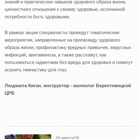
знаний и практических навыков здорового образа жизни,
ценностного отношения к своему здоровью, осознанной
потребности быть здоровыми.
В рамках акции специалисты проведут тематические
мероприятия, направленные на пропаганду здорового
образа жизни, профилактику вредных привычек, вирусных
инфекций, авитаминоза, а также расскажут, как
пользоваться гаджетами без вреда для здоровья и помогут
освоить гимнастику для глаз.
Людмила Киган, инструктор - валеолог Берестовицкой
ЦРБ
03 августа'26