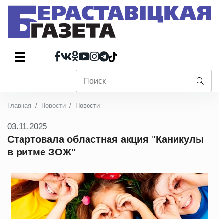
Главная
Новости
Новости
03.11.2025
Стартовала областная акция "Каникулы
в ритме ЗОЖ"