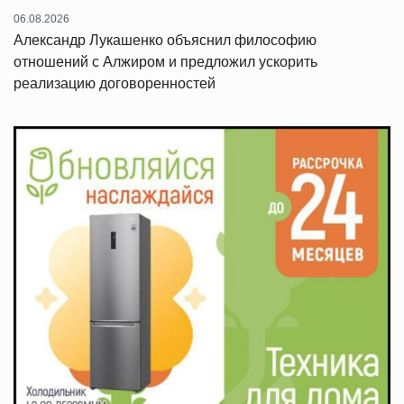
06.08.2026
Александр Лукашенко объяснил философию
отношений с Алжиром и предложил ускорить
реализацию договоренностей