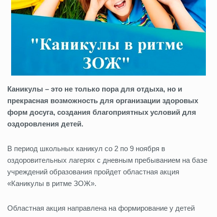
Каникулы – это не только пора для отдыха, но и
прекрасная возможность для организации здоровых
форм досуга, создания благоприятных условий для
оздоровления детей.
В период школьных каникул со 2 по 9 ноября в
оздоровительных лагерях с дневным пребыванием на базе
учреждений образования пройдет областная акция
«Каникулы в ритме ЗОЖ».
Областная акция направлена на формирование у детей