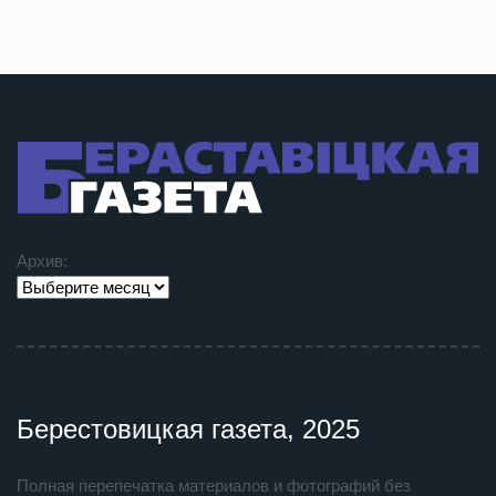
Архив:
Берестовицкая газета, 2025
Полная перепечатка материалов и фотографий без