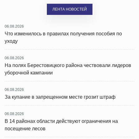
ЛЕНТА НОВОСТЕЙ
06.08.2026
Что изменилось в правилах получения пособия по
уходу
06.08.2026
На полях Берестовицкого района чествовали лидеров
уборочной кампании
06.08.2026
За купание в запрещенном месте грозит штраф
06.08.2026
В 14 районах области действуют ограничения на
посещение лесов