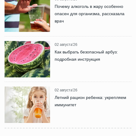
Почему алкоголь в жару особенно
опасен для организма, рассказала
врач
02 августа'26
Как выбрать безопасный арбуз:
подробная инструкция
02 августа'26
Летний рацион ребенка: укрепляем
иммунитет