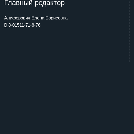
Главный редактор
Алиферович Елена Борисовна
8-01511-71-8-76