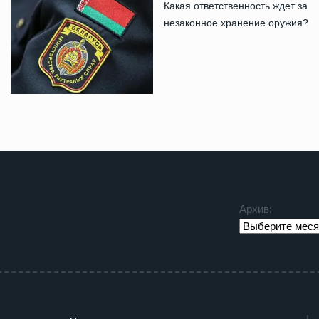
Какая ответственность ждет за
незаконное хранение оружия?
Архив: