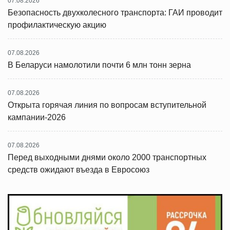
07.08.2026
Безопасность двухколесного транспорта: ГАИ проводит
профилактическую акцию
07.08.2026
В Беларуси намолотили почти 6 млн тонн зерна
07.08.2026
Открыта горячая линия по вопросам вступительной
кампании-2026
07.08.2026
Перед выходными днями около 2000 транспортных
средств ожидают въезда в Евросоюз