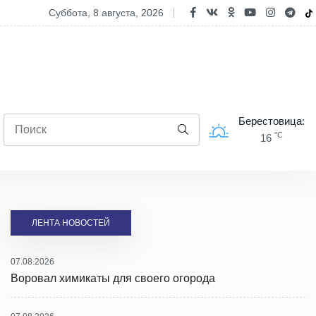
овал химикаты для своего огорода
суббота, 8 августа, 2026
Берестовица:
°C
16
ЛЕНТА НОВОСТЕЙ
07.08.2026
Воровал химикаты для своего огорода