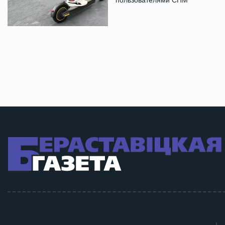
пользователями СПМ