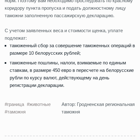
норм. Поэтому вам необходимо проследовать по красному
коридору пункта пропуска и подать должностному лицу
таможни заполненную пассажирскую декларацию.
С учетом заявленных веса и стоимости щенка, уплате
подлежат:
таможенный сбор за совершение таможенных операций в
размере 10 белорусских рублей;
таможенные пошлины, налоги, взимаемые по единым
ставкам, в размере 450 евро в пересчете на белорусские
рубли по курсу валют, действующему на день
регистрации декларации.
#граница
#животные
Автор: Гродненская региональная
#таможня
таможня