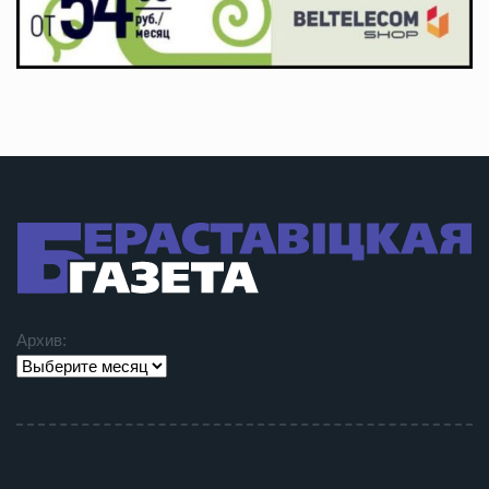
Архив: