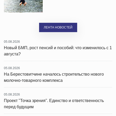
ЛЕНТА НОВОСТЕЙ
05.08.2026
Новый БМП, рост пенсий и пособий: что изменилось с 1
августа?
05.08.2026
На Берестовитчине началось строительство нового
молочно-товарного комплекса
05.08.2026
Проект "Точка зрения". Единство и ответственность
перед будущим