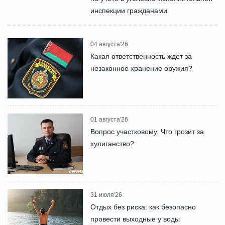
инспекции гражданами
04 августа'26
Какая ответственность ждет за
незаконное хранение оружия?
01 августа'26
Вопрос участковому. Что грозит за
хулиганство?
31 июля'26
Отдых без риска: как безопасно
провести выходные у воды