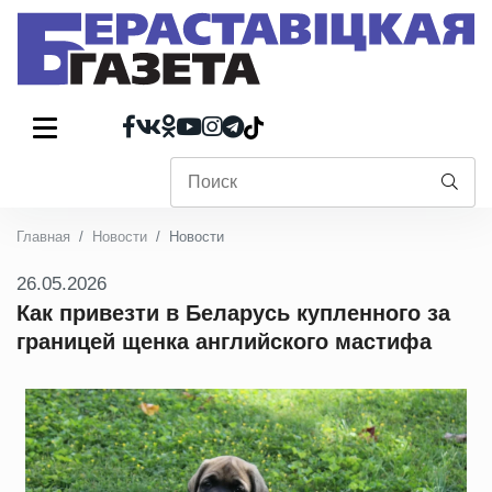
Главная
Новости
Новости
26.05.2026
Как привезти в Беларусь купленного за
границей щенка английского мастифа