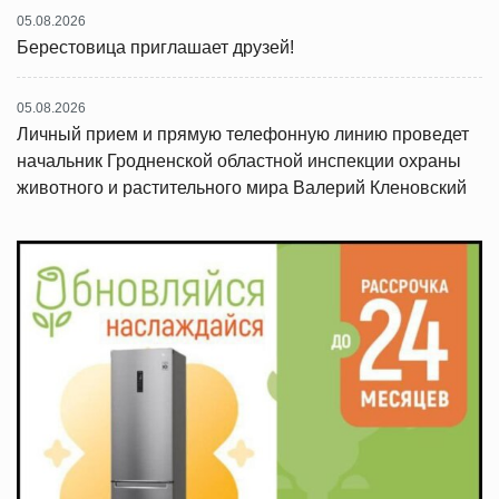
05.08.2026
Берестовица приглашает друзей!
05.08.2026
Личный прием и прямую телефонную линию проведет
начальник Гродненской областной инспекции охраны
животного и растительного мира Валерий Кленовский