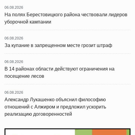
06.08.2026
На полях Берестовицкого района чествовали лидеров
уборочной кампании
06.08.2026
За купание в запрещенном месте грозит штраф
06.08.2026
В 14 районах области действуют ограничения на
посещение лесов
06.08.2026
Александр Лукашенко объяснил философию
отношений с Алжиром и предложил ускорить
реализацию договоренностей