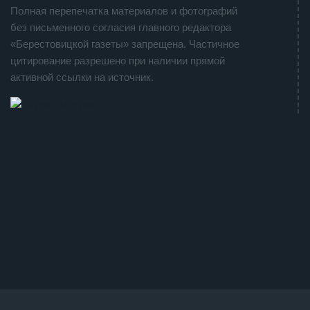
Полная перепечатка материалов и фотографий
без письменного согласия главного редактора
«Берестовицкой газеты» запрещена. Частичное
цитирование разрешено при наличии прямой
активной ссылки на источник.