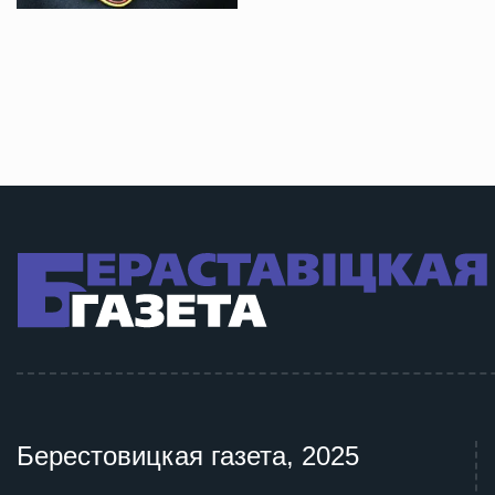
Берестовицкая газета, 2025