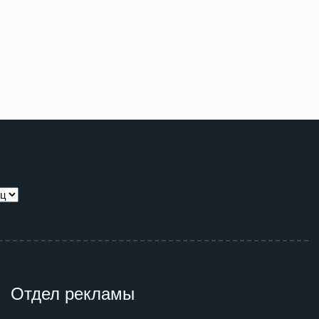
Отдел рекламы