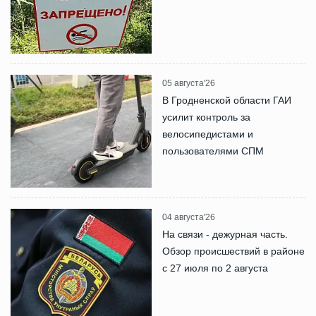
05 августа'26
В Гродненской области ГАИ
усилит контроль за
велосипедистами и
пользователями СПМ
04 августа'26
На связи - дежурная часть.
Обзор происшествий в районе
с 27 июля по 2 августа