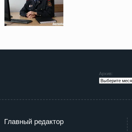
Архив:
Главный редактор