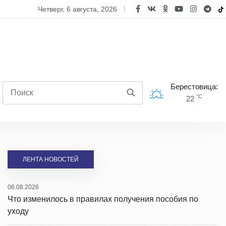
4 районах области действуют ограничения на посещение лесов
четверг, 6 августа, 2026
Берестовица:
°C
22
ЛЕНТА НОВОСТЕЙ
06.08.2026
Что изменилось в правилах получения пособия по
уходу