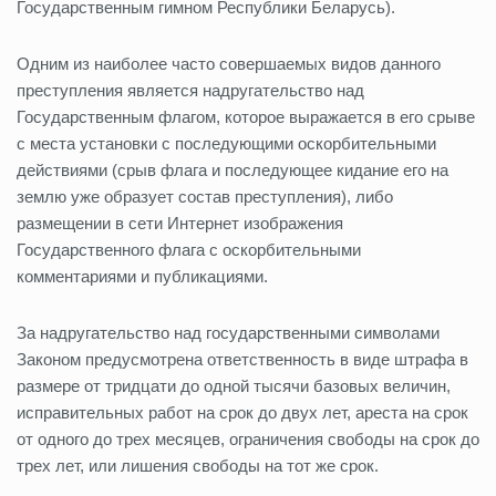
Государственным гимном Республики Беларусь).
Одним из наиболее часто совершаемых видов данного
преступления является надругательство над
Государственным флагом, которое выражается в его срыве
с места установки с последующими оскорбительными
действиями (срыв флага и последующее кидание его на
землю уже образует состав преступления), либо
размещении в сети Интернет изображения
Государственного флага с оскорбительными
комментариями и публикациями.
За надругательство над государственными символами
Законом предусмотрена ответственность в виде штрафа в
размере от тридцати до одной тысячи базовых величин,
исправительных работ на срок до двух лет, ареста на срок
от одного до трех месяцев, ограничения свободы на срок до
трех лет, или лишения свободы на тот же срок.