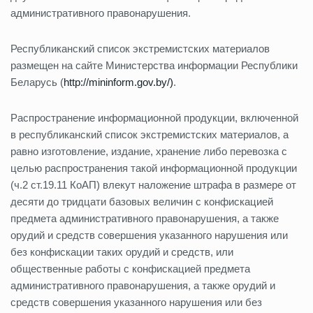
административного правонарушения.
Республиканский список экстремистских материалов
размещен на сайте Министерства информации Республики
Беларусь (
http://mininform.gov.by/)
.
Распространение информационной продукции, включенной
в республиканский список экстремистских материалов, а
равно изготовление, издание, хранение либо перевозка с
целью распространения такой информационной продукции
(ч.2 ст.19.11 КоАП) влекут наложение штрафа в размере от
десяти до тридцати базовых величин с конфискацией
предмета административного правонарушения, а также
орудий и средств совершения указанного нарушения или
без конфискации таких орудий и средств, или
общественные работы с конфискацией предмета
административного правонарушения, а также орудий и
средств совершения указанного нарушения или без