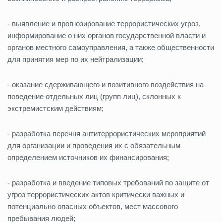
- выявление и прогнозирование террористических угроз,
информирование о них органов государственной власти и
органов местного самоуправления, а также общественности
для принятия мер по их нейтрализации;
- оказание сдерживающего и позитивного воздействия на
поведение отдельных лиц (групп лиц), склонных к
экстремистским действиям;
- разработка перечня антитеррористических мероприятий
для организации и проведения их с обязательным
определением источников их финансирования;
- разработка и введение типовых требований по защите от
угроз террористических актов критически важных и
потенциально опасных объектов, мест массового
пребывания людей;