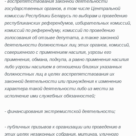
- воспрепятствования законной деятельности
государственных органов, в том числе Центральной
комиссии Республики Беларусь по выборам и проведению
республиканских референдумов, избирательных комиссий,
комиссий по референдуму, комиссий по проведению
голосования об отзыве депутата, а также законной
деятельности должностных лиц этих органов, комиссий,
совершенного с применением насилия, угрозы его
применения, обмана, подкупа, а равно применения насилия
либо угрозы насилием в отношении близких указанных
должностных лиц в целях воспрепятствования их
законной деятельности или принуждения к изменению
характера такой деятельности либо из мести за
исполнение ими служебных обязанностей;
- финансирования экстремистской деятельности;
- публичных призывов к организации или проведению в
этих целях незаконных собрания, митинга, уличного