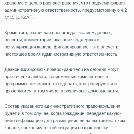
хранение с целью распространения, что предусматривает
административную ответственность, предусмотренную ч.2
ст.19.11 КоАП.
Кроме того, различная пропаганда - «слив» данных,
репосты, комментарии, оказание поддержки в
популяризации канала, финансирование - это влечет в
настоящее время административную ответственность.
Деанонимизировать правоохранители на сегодня могут
практически любого, современные компьютерные
программы позволяют это сделать, контролируются и
проверяются, в том числе, и различные домовые чаты.
Состав указанного административного правонарушения
будет и в том случае, когда гражданин, передает какую-
либо информацию для размещения ее на экстремистском
канале, поскольку в этой ситуации он фактически