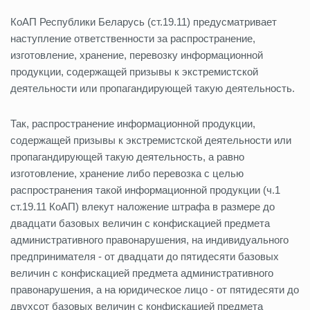
КоАП Республики Беларусь (ст.19.11) предусматривает
наступление ответственности за распространение,
изготовление, хранение, перевозку информационной
продукции, содержащей призывы к экстремистской
деятельности или пропагандирующей такую деятельность.
Так, распространение информационной продукции,
содержащей призывы к экстремистской деятельности или
пропагандирующей такую деятельность, а равно
изготовление, хранение либо перевозка с целью
распространения такой информационной продукции (ч.1
ст.19.11 КоАП) влекут наложение штрафа в размере до
двадцати базовых величин с конфискацией предмета
административного правонарушения, на индивидуального
предпринимателя - от двадцати до пятидесяти базовых
величин с конфискацией предмета административного
правонарушения, а на юридическое лицо - от пятидесяти до
двухсот базовых величин с конфискацией предмета