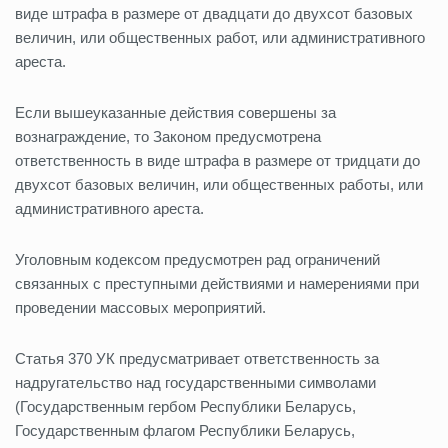
виде штрафа в размере от двадцати до двухсот базовых
величин, или общественных работ, или административного
ареста.
Если вышеуказанные действия совершены за
вознаграждение, то Законом предусмотрена
ответственность в виде штрафа в размере от тридцати до
двухсот базовых величин, или общественных работы, или
административного ареста.
Уголовным кодексом предусмотрен рад ограничений
связанных с преступными действиями и намерениями при
проведении массовых мероприятий.
Статья 370 УК предусматривает ответственность за
надругательство над государственными символами
(Государственным гербом Республики Беларусь,
Государственным флагом Республики Беларусь,