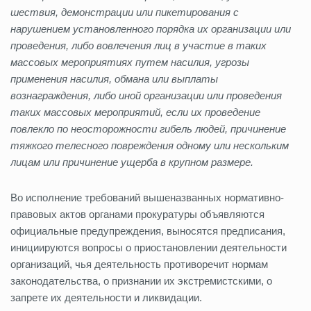
шествия, демонстрации или пикетирования с
нарушением установленного порядка их организации или
проведения, либо вовлечения лиц в участие в таких
массовых мероприятиях путем насилия, угрозы
применения насилия, обмана или выплаты
вознаграждения, либо иной организации или проведения
таких массовых мероприятий, если их проведение
повлекло по неосторожности гибель людей, причинение
тяжкого телесного повреждения одному или нескольким
лицам или причинение ущерба в крупном размере.
Во исполнение требований вышеназванных нормативно-
правовых актов органами прокуратуры объявляются
официальные предупреждения, выносятся предписания,
инициируются вопросы о приостановлении деятельности
организаций, чья деятельность противоречит нормам
законодательства, о признании их экстремистскими, о
запрете их деятельности и ликвидации.