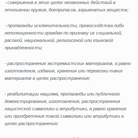
- совершения в этих целях незаконных действий в
отношении оружия, боеприпасов, взрывчатых веществ;
- пропаганды исключительности, превосходства либо
неполноценности граждан по признаку их социальной,
расовой, национальной, религиозной или языковой
принадлежности;
- распространения экстремистских материалов, а равно
изготовления, издания, хранения или перевозки таких
материалов в целях распространения;
- реабилитации нацизма, пропаганды или публичного
демонстрирования, изготовления, распространения
нацистской символики и атрибутики, а равно хранения
или приобретения такой символики или атрибутики в
целях распространения;