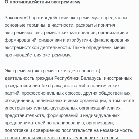
О противодействии экстремизму
Законом «О противодействии экстремизму» определены
основные термины, в частности, раскрыты понятия
экстремизма, экстремистских материалов, организаций и
формирований, символики и атрибутики, финансирования
экстремистской деятельности. Также определены меры
противодействия экстремизму.
Экстремизм (экстремистская деятельность) –
деятельность граждан Республики Беларусь, иностранных
граждан или лиц без гражданства либо политических
партий, профессиональных союзов, других общественных
объединений, религиозных и иных организаций, в том числе
иностранных или международных организаций или их
представительств, формирований и индивидуальных
предпринимателей по планированию, организации,
подготовке и совершению посягательств на независимость,
территориальную целостность, суверенитет, основы