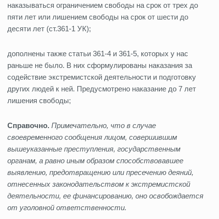
наказываться ограничением свободы на срок от трех до
пяти лет или лишением свободы на срок от шести до
десяти лет (ст.361-1 УК);
дополнены также статьи 361-4 и 361-5, которых у нас
раньше не было. В них сформулированы наказания за
содействие экстремистской деятельности и подготовку
других людей к ней. Предусмотрено наказание до 7 лет
лишения свободы;
Справочно.
Примечательно, что в случае
своевременного сообщения лицом, совершившим
вышеуказанные преступления, государственным
органам, а равно иным образом способствовавшее
выявлению, предотвращению или пресечению деяний,
отнесенных законодательством к экстремистской
деятельности, ее финансированию, оно освобождается
от уголовной ответственности.