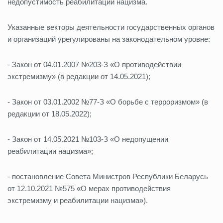
недопустимость реабилитации нацизма.
Указанные векторы деятельности государственных органов
и организаций урегулированы на законодательном уровне:
- Закон от 04.01.2007 №203-З «О противодействии
экстремизму» (в редакции от 14.05.2021);
- Закон от 03.01.2002 №77-З «О борьбе с терроризмом» (в
редакции от 18.05.2022);
- Закон от 14.05.2021 №103-З «О недопущении
реабилитации нацизма»;
- постановление Совета Министров Республики Беларусь
от 12.10.2021 №575 «О мерах противодействия
экстремизму и реабилитации нацизма»).