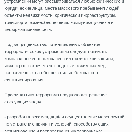
устремлений могут рассматриваться любые физические и
юридические лица, места массового пребывания людей,
объекты недвижимости, критической инфраструктуры,
транспорта, жизнеобеспечения, коммуникационные и
информационные сети.
Под защищенностью потенциальных объектов
террористических устремлений следует понимать
комплексное использование сил физической защиты,
инженерно-технических средств и режимных мер,
направленных на обеспечение их безопасного
функционирования.
Профилактика терроризма предполагает решение
следующих задач:
- разработка рекомендаций и осуществление мероприятий
по устранению причин и условий, способствующих
возникновению и распространению терроризма;