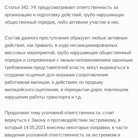
Статья 342. УК предусматривает ответственность за
организацию и подготовку действий, грубо нарушающих
общественный порядок, либо активное участие в них.
Состав данного преступления образуют любые активные
действия, как правило, в ходе несанкционированных
массовых мероприятий, грубо нарушающие общественный
порядок и сопряженные с явным неповиновением законным
требованиям представителей власти, могут выражаться в
создании «сцепки» для оказания сопротивления
работникам милиции, в действиях по прорыву
милицейского оцепления, в перекрытии дорог, повлекшем
нарушение работы транспорта и т.д.
Продолжая тему уголовной ответственности, стоит
вернуться к Закону о противодействии экстремизму, в
который 14.05.2021 внесены некоторые поправки, в части
введения уголовной ответственность за экстремизм и