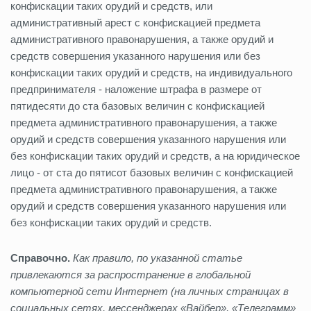
конфискации таких орудий и средств, или
административный арест с конфискацией предмета
административного правонарушения, а также орудий и
средств совершения указанного нарушения или без
конфискации таких орудий и средств, на индивидуального
предпринимателя - наложение штрафа в размере от
пятидесяти до ста базовых величин с конфискацией
предмета административного правонарушения, а также
орудий и средств совершения указанного нарушения или
без конфискации таких орудий и средств, а на юридическое
лицо - от ста до пятисот базовых величин с конфискацией
предмета административного правонарушения, а также
орудий и средств совершения указанного нарушения или
без конфискации таких орудий и средств.
Справочно.
Как правило, по указанной статье
привлекаются за распространение в глобальной
компьютерной сети Интернет (на личных страницах в
социальных сетях, мессенджерах «Вайбер», «Телеграмм»