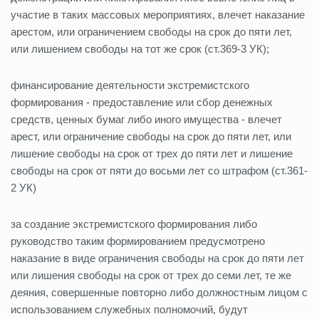
участие в таких массовых мероприятиях, влечет наказание
арестом, или ограничением свободы на срок до пяти лет,
или лишением свободы на тот же срок (ст.369-3 УК);
финансирование деятельности экстремистского
формирования - предоставление или сбор денежных
средств, ценных бумаг либо иного имущества - влечет
арест, или ограничение свободы на срок до пяти лет, или
лишение свободы на срок от трех до пяти лет и лишение
свободы на срок от пяти до восьми лет со штрафом (ст.361-
2 УК)
за создание экстремистского формирования либо
руководство таким формированием предусмотрено
наказание в виде ограничения свободы на срок до пяти лет
или лишения свободы на срок от трех до семи лет, те же
деяния, совершенные повторно либо должностным лицом с
использованием служебных полномочий, будут