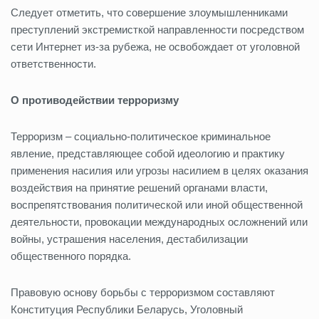
Следует отметить, что совершение злоумышленниками
преступлений экстремисткой направленности посредством
сети Интернет из-за рубежа, не освобождает от уголовной
ответственности.
О противодействии терроризму
Терроризм – социально-политическое криминальное
явление, представляющее собой идеологию и практику
применения насилия или угрозы насилием в целях оказания
воздействия на принятие решений органами власти,
воспрепятствования политической или иной общественной
деятельности, провокации международных осложнений или
войны, устрашения населения, дестабилизации
общественного порядка.
Правовую основу борьбы с терроризмом составляют
Конституция Республики Беларусь, Уголовный