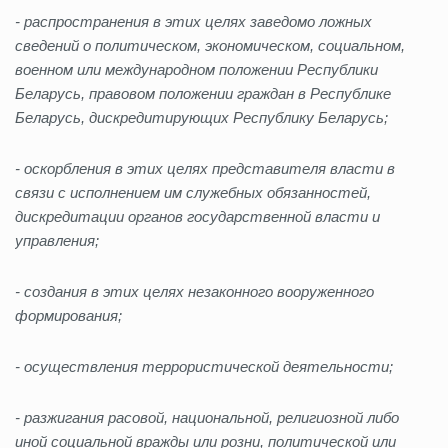
- распространения в этих целях заведомо ложных
сведений о политическом, экономическом, социальном,
военном или международном положении Республики
Беларусь, правовом положении граждан в Республике
Беларусь, дискредитирующих Республику Беларусь;
- оскорбления в этих целях представителя власти в
связи с исполнением им служебных обязанностей,
дискредитации органов государственной власти и
управления;
- создания в этих целях незаконного вооруженного
формирования;
- осуществления террористической деятельности;
- разжигания расовой, национальной, религиозной либо
иной социальной вражды или розни, политической или