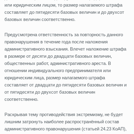
или юридическим лицом, то размер налагаемого штрафа
составляет до пятидесяти базовых величин и до двухсот
базовых величин соответственно.
Предусмотрена ответственность за повторность данного
правонарушения в течение года после наложения
административного взыскания. Влечет наложение штрафа
в размере от десяти до двадцати базовых величин,
общественных работ, административного ареста. В
отношении индивидуального предпринимателя или
юридическим лица, размер налагаемого штрафа
составляет от двадцати до пятидесяти базовых величин и
от пятидесяти до двухсот базовых величин
соответственно.
Раскрывая тему противодействия экстремизму, не будет
лишним затронуть наиболее распространённый состав
административного правонарушения (статьей 24.23 КоАП),