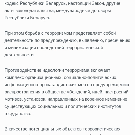
кодекс Республики Беларусь, настоящий Закон, другие
акты законодательства, международные договоры
Республики Беларусь.
При этом борьба с терроризмом представляет собой
деятельность по предупреждению, выявлению, пресечению
и минимизации последствий террористической
деятельности.
Противодействие идеологии терроризма включает
комплекс организационных, социально-политических,
информационно-пропагандистских мер по предупреждению
распространения в обществе убеждений, идей, настроений,
мотивов, установок, направленных на коренное изменение
существующих социальных и политических институтов
государства.
В качестве потенциальных объектов террористических