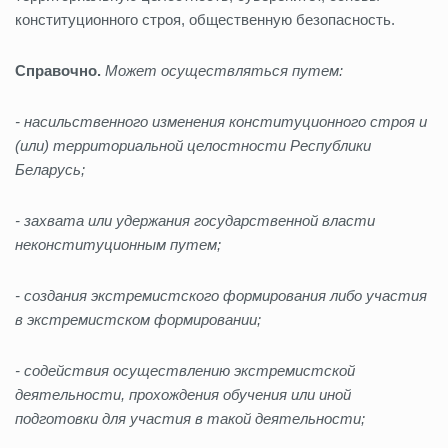
конституционного строя, общественную безопасность.
Справочно.
Может осуществляться путем:
- насильственного изменения конституционного строя и
(или) территориальной целостности Республики
Беларусь;
- захвата или удержания государственной власти
неконституционным путем;
- создания экстремистского формирования либо участия
в экстремистском формировании;
- содействия осуществлению экстремистской
деятельности, прохождения обучения или иной
подготовки для участия в такой деятельности;