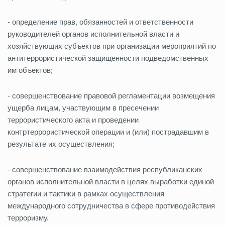
- определение прав, обязанностей и ответственности
руководителей органов исполнительной власти и
хозяйствующих субъектов при организации мероприятий по
антитеррористической защищенности подведомственных
им объектов;
- совершенствование правовой регламентации возмещения
ущерба лицам, участвующим в пресечении
террористического акта и проведении
контртеррористической операции и (или) пострадавшим в
результате их осуществления;
- совершенствование взаимодействия республиканских
органов исполнительной власти в целях выработки единой
стратегии и тактики в рамках осуществления
международного сотрудничества в сфере противодействия
терроризму.