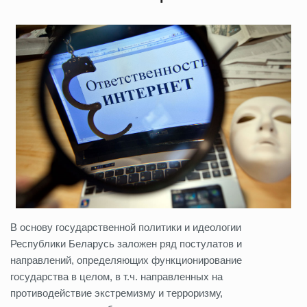
В основу государственной политики и идеологии
Республики Беларусь заложен ряд постулатов и
направлений, определяющих функционирование
государства в целом, в т.ч. направленных на
противодействие экстремизму и терроризму,