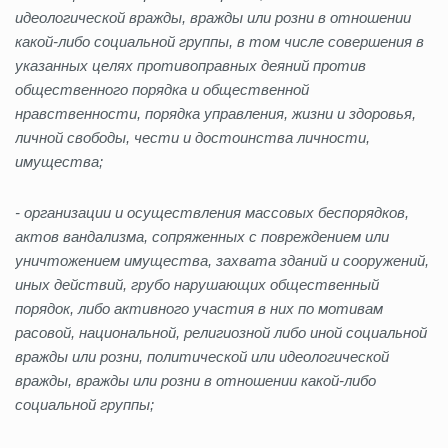
идеологической вражды, вражды или розни в отношении
какой-либо социальной группы, в том числе совершения в
указанных целях противоправных деяний против
общественного порядка и общественной
нравственности, порядка управления, жизни и здоровья,
личной свободы, чести и достоинства личности,
имущества;
- организации и осуществления массовых беспорядков,
актов вандализма, сопряженных с повреждением или
уничтожением имущества, захвата зданий и сооружений,
иных действий, грубо нарушающих общественный
порядок, либо активного участия в них по мотивам
расовой, национальной, религиозной либо иной социальной
вражды или розни, политической или идеологической
вражды, вражды или розни в отношении какой-либо
социальной группы;