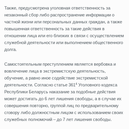
Также, предусмотрена уголовная ответственность за
незаконный сбор либо распространение информации о
частной жизни или персональных данных граждан, а также
повышенная ответственность за такие действия в
отношении лица или его близких в связи с осуществлением
служебной деятельности или выполнением общественного
долга.
Самостоятельным преступлением является вербовка и
вовлечение лица в экстремистскую деятельность,
обучение, а равно иное содействие экстремистской
4
деятельности. Согласно статье 361
Уголовного кодекса
Республики Беларусь наказание за подобные действия
может достигать до 6 лет лишения свободы, а в случае их
совершения повторно, группой лиц по предварительному
сговору либо должностным лицом с использованием своих
служебных полномочий – до 7 лет лишения свободы.