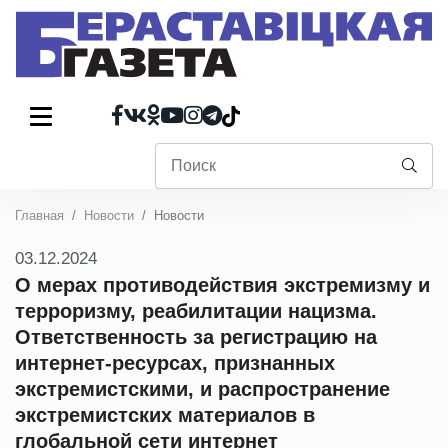
Главная
Новости
Новости
03.12.2024
О мерах противодействия экстремизму и
терроризму, реабилитации нацизма.
Ответственность за регистрацию на
интернет-ресурсах, признанных
экстремистскими, и распространение
экстремистских материалов в
глобальной сети интернет