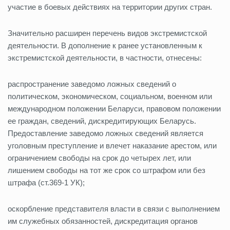
участие в боевых действиях на территории других стран.
Значительно расширен перечень видов экстремистской
деятельности. В дополнение к ранее установленным к
экстремистской деятельности, в частности, отнесены:
распространение заведомо ложных сведений о
политическом, экономическом, социальном, военном или
международном положении Беларуси, правовом положении
ее граждан, сведений, дискредитирующих Беларусь.
Предоставление заведомо ложных сведений является
уголовным преступление и влечет наказание арестом, или
ограничением свободы на срок до четырех лет, или
лишением свободы на тот же срок со штрафом или без
штрафа (ст.369-1 УК);
оскорбление представителя власти в связи с выполнением
им служебных обязанностей, дискредитация органов