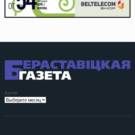
Архив: