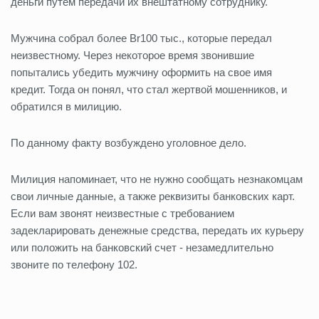
деньги путем передачи их внештатному сотруднику.
Мужчина собрал более Br100 тыс., которые передал
неизвестному. Через некоторое время звонившие
попытались убедить мужчину оформить на свое имя
кредит. Тогда он понял, что стал жертвой мошенников, и
обратился в милицию.
По данному факту возбуждено уголовное дело.
Милиция напоминает, что не нужно сообщать незнакомцам
свои личные данные, а также реквизиты банковских карт.
Если вам звонят неизвестные с требованием
задекларировать денежные средства, передать их курьеру
или положить на банковский счет - незамедлительно
звоните по телефону 102.