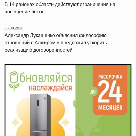
В 14 районах области действуют ограничения на
посещение лесов
06.08.2026
Александр Лукашенко объяснил философию
отношений с Алжиром и предложил ускорить
реализацию договоренностей