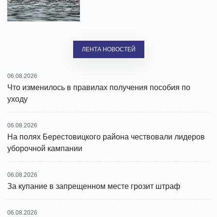
ЛЕНТА НОВОСТЕЙ
06.08.2026
Что изменилось в правилах получения пособия по
уходу
06.08.2026
На полях Берестовицкого района чествовали лидеров
уборочной кампании
06.08.2026
За купание в запрещенном месте грозит штраф
06.08.2026