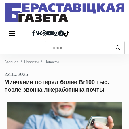
Главная
Новости
Новости
22.10.2025
Минчанин потерял более Br100 тыс.
после звонка лжеработника почты