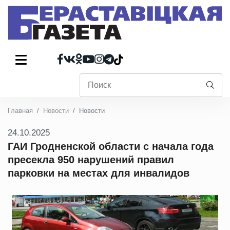
Главная
Новости
Новости
24.10.2025
ГАИ Гродненской области с начала года
пресекла 950 нарушений правил
парковки на местах для инвалидов