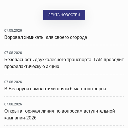
ЛЕНТА НОВОСТЕЙ
07.08.2026
Воровал химикаты для своего огорода
07.08.2026
Безопасность двухколесного транспорта: ГАИ проводит
профилактическую акцию
07.08.2026
В Беларуси намолотили почти 6 млн тонн зерна
07.08.2026
Открыта горячая линия по вопросам вступительной
кампании-2026