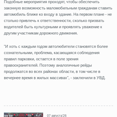
Подобные мероприятия проходят, чтобы обеспечить
законную возможность маломобильным гражданам ставить
автомобиль ближе ко входу в здание. На первом плане - не
столько привлечь к ответственности, сколько призвать
водителей быть культурными и проявлять уважение к
другим участникам дорожного движения.
"И хоть с каждым годом автолюбители становятся более
сознательными, проблема, касающаяся соблюдения
правил парковки, остается в поле зрения
правоохранителей. Поэтому аналогичные рейды
продолжатся во всех районах области, в том числе в
вечернее время в жилых массивах", - заключили в УВД.
07 августа'26