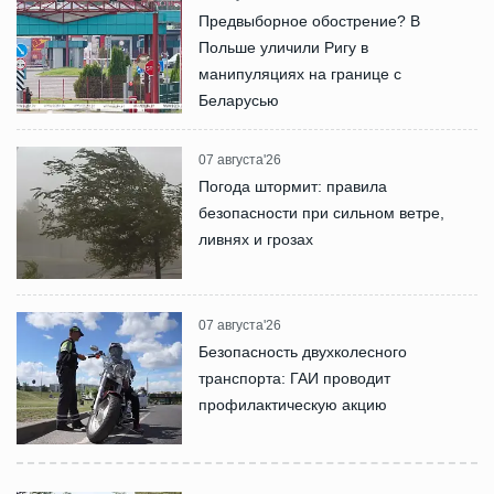
Предвыборное обострение? В
Польше уличили Ригу в
манипуляциях на границе с
Беларусью
07 августа'26
Погода штормит: правила
безопасности при сильном ветре,
ливнях и грозах
07 августа'26
Безопасность двухколесного
транспорта: ГАИ проводит
профилактическую акцию