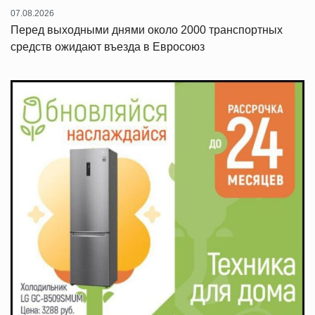
07.08.2026
Перед выходными днями около 2000 транспортных
средств ожидают въезда в Евросоюз