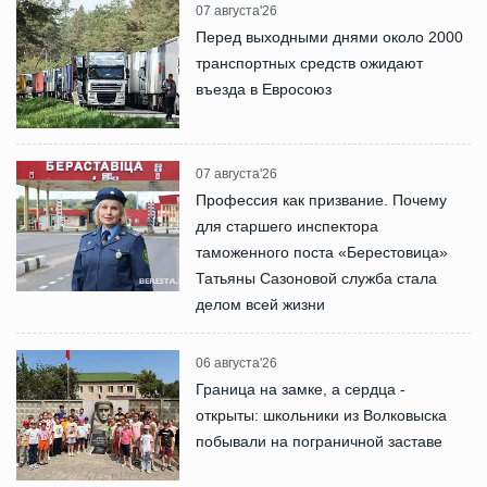
07 августа'26
Перед выходными днями около 2000
транспортных средств ожидают
въезда в Евросоюз
07 августа'26
Профессия как призвание. Почему
для старшего инспектора
таможенного поста «Берестовица»
Татьяны Сазоновой служба стала
делом всей жизни
06 августа'26
Граница на замке, а сердца -
открыты: школьники из Волковыска
побывали на пограничной заставе