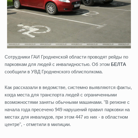
Сотрудники ГАИ Гродненской области проводят рейды по
парковкам для людей с инвалидностью. Об этом
БЕЛТА
сообщили в УВД Гродненского облисполкома.
Как рассказали в ведомстве, системно выявляются факты,
когда места для транспорта людей с ограниченными
возможностями заняты обычными машинами. "В регионе с
начала года пресечено 949 нарушений правил парковки на
местах для инвалидов, при этом 447 из них - в областном
центре", - отметили в милиции.