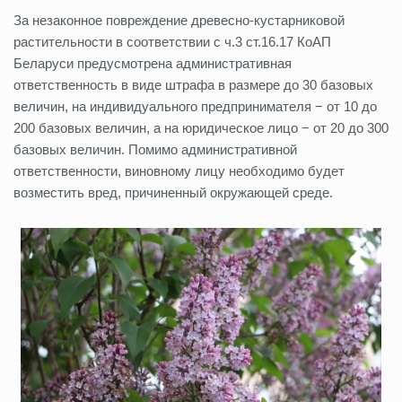
За незаконное повреждение древесно-кустарниковой
растительности в соответствии с ч.3 ст.16.17 КоАП
Беларуси предусмотрена административная
ответственность в виде штрафа в размере до 30 базовых
величин, на индивидуального предпринимателя − от 10 до
200 базовых величин, а на юридическое лицо − от 20 до 300
базовых величин. Помимо административной
ответственности, виновному лицу необходимо будет
возместить вред, причиненный окружающей среде.