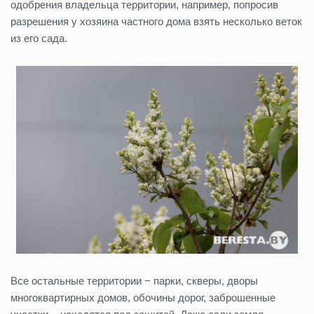
одобрения владельца территории, например, попросив
разрешения у хозяина частного дома взять несколько веток
из его сада.
Все остальные территории − парки, скверы, дворы
многоквартирных домов, обочины дорог, заброшенные