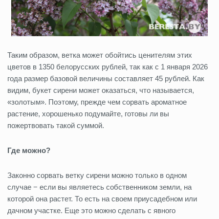
Таким образом, ветка может обойтись ценителям этих
цветов в 1350 белорусских рублей, так как с 1 января 2026
года размер базовой величины составляет 45 рублей. Как
видим, букет сирени может оказаться, что называется,
«золотым». Поэтому, прежде чем сорвать ароматное
растение, хорошенько подумайте, готовы ли вы
пожертвовать такой суммой.
Где можно?
Законно сорвать ветку сирени можно только в одном
случае − если вы являетесь собственником земли, на
которой она растет. То есть на своем приусадебном или
дачном участке. Еще это можно сделать с явного