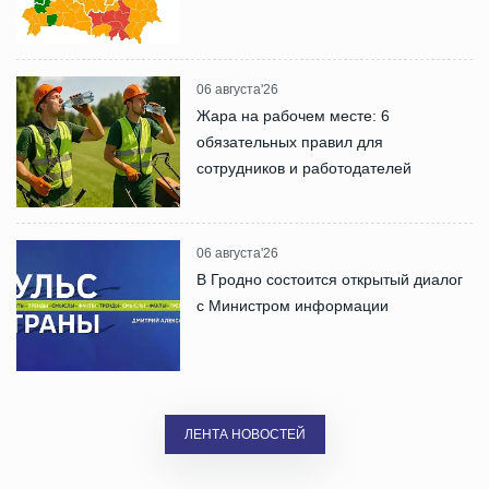
06 августа'26
Жара на рабочем месте: 6
обязательных правил для
сотрудников и работодателей
06 августа'26
В Гродно состоится открытый диалог
с Министром информации
ЛЕНТА НОВОСТЕЙ