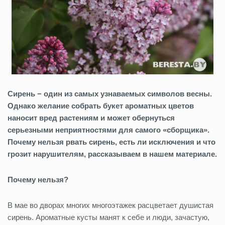
Сирень − один из самых узнаваемых символов весны.
Однако желание собрать букет ароматных цветов
наносит вред растениям и может обернуться
серьезными неприятностями для самого «сборщика».
Почему нельзя рвать сирень,
есть ли исключения
и что
грозит нарушителям, рассказываем в нашем материале.
Почему нельзя?
В мае во дворах многих многоэтажек расцветает душистая
сирень. Ароматные кусты манят к себе и
люди, зачастую,