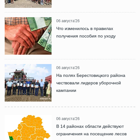
06 августа'26
Что изменилось в правилах
получения пособия по уходу
06 августа'26
На полях Берестовицкого района
чествовали лидеров уборочной
кампании
06 августа'26
В 14 районах области действуют
ограничения на посещение лесов