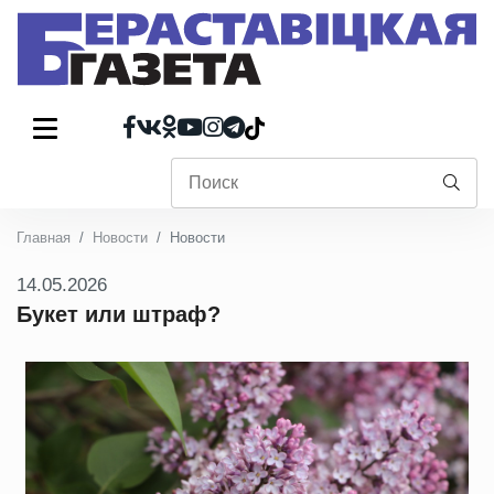
Главная
Новости
Новости
14.05.2026
Букет или штраф?