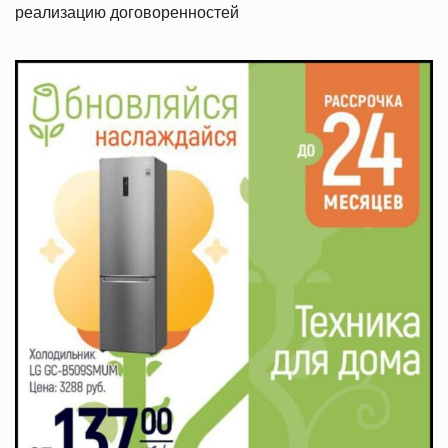
реализацию договоренностей