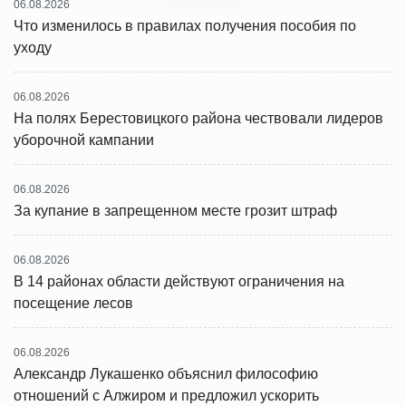
06.08.2026
Что изменилось в правилах получения пособия по
уходу
06.08.2026
На полях Берестовицкого района чествовали лидеров
уборочной кампании
06.08.2026
За купание в запрещенном месте грозит штраф
06.08.2026
В 14 районах области действуют ограничения на
посещение лесов
06.08.2026
Александр Лукашенко объяснил философию
отношений с Алжиром и предложил ускорить