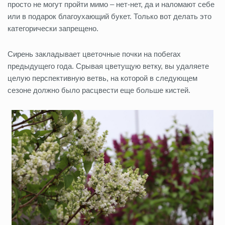
просто не могут пройти мимо – нет-нет, да и наломают себе
или в подарок благоухающий букет.
Только вот делать это
категорически запрещено.
Сирень закладывает цветочные почки на побегах
предыдущего года. Срывая цветущую ветку, вы удаляете
целую перспективную ветвь, на которой в следующем
сезоне должно было расцвести еще больше кистей.