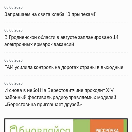
08.08.2026
Запрашаем на свята хлеба "З прыпёкам!"
08.08.2026
В Гродненской области в августе запланировано 14
электронных ярмарок вакансий
08.08.2026
ГАИ усилила контроль на дорогах страны в выходные
08.08.2026
И снова в небо! На Берестовитчине проходит XIV
районный фестиваль радиоуправляемых моделей
«Берестовица приглашает друзей»