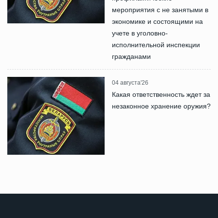
мероприятия с не занятыми в
экономике и состоящими на
учете в уголовно-
исполнительной инспекции
гражданами
04 августа'26
Какая ответственность ждет за
незаконное хранение оружия?