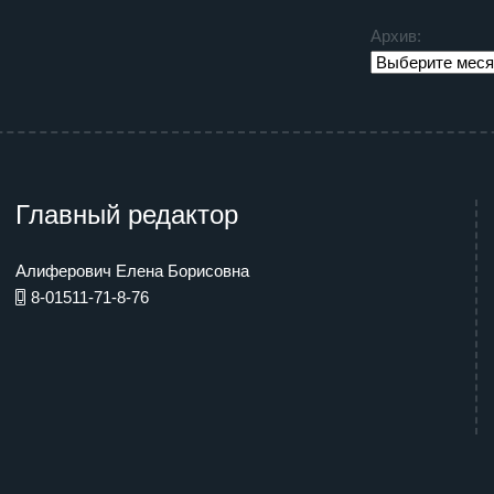
Архив:
Главный редактор
Алиферович Елена Борисовна
8-01511-71-8-76