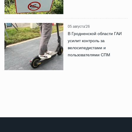
05 августа'26
В Гродненской области ГАИ
усилит контроль за
велосипедистами и
пользователями СПМ