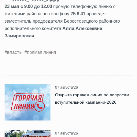
23 мая с 9.00 до 12.00
прямую телефонную линию с
жителями района по телефону
75 8 41
проведет
заместитель председателя Берестовицкого районного
исполнительного комитета
Алла Алексеевна
Замировская.
#власть
#прямая линия
07 августа'26
Открыта горячая линия по вопросам
вступительной кампании-2026
07 августа'26