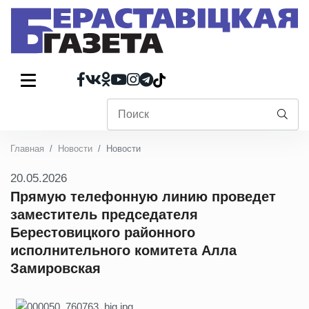
Главная
Новости
Новости
20.05.2026
Прямую телефонную линию проведет
заместитель председателя
Берестовицкого районного
исполнительного комитета Алла
Замировская