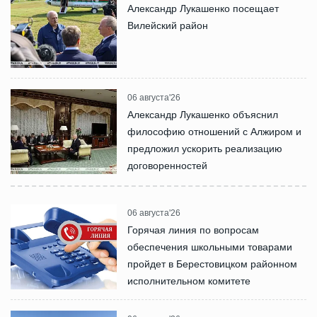
Александр Лукашенко посещает
Вилейский район
06 августа'26
Александр Лукашенко объяснил
философию отношений с Алжиром и
предложил ускорить реализацию
договоренностей
06 августа'26
Горячая линия по вопросам
обеспечения школьными товарами
пройдет в Берестовицком районном
исполнительном комитете