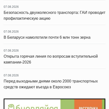
07.08.2026
Безопасность двухколесного транспорта: ГАИ проводит
профилактическую акцию
07.08.2026
В Беларуси намолотили почти 6 млн тонн зерна
07.08.2026
Открыта горячая линия по вопросам вступительной
кампании-2026
07.08.2026
Перед выходными днями около 2000 транспортных
средств ожидают въезда в Евросоюз