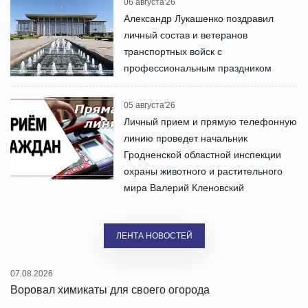
06 августа'26
Александр Лукашенко поздравил
личный состав и ветеранов
транспортных войск с
профессиональным праздником
05 августа'26
Личный прием и прямую телефонную
линию проведет начальник
Гродненской областной инспекции
охраны животного и растительного
мира Валерий Кленовский
ЛЕНТА НОВОСТЕЙ
07.08.2026
Воровал химикаты для своего огорода