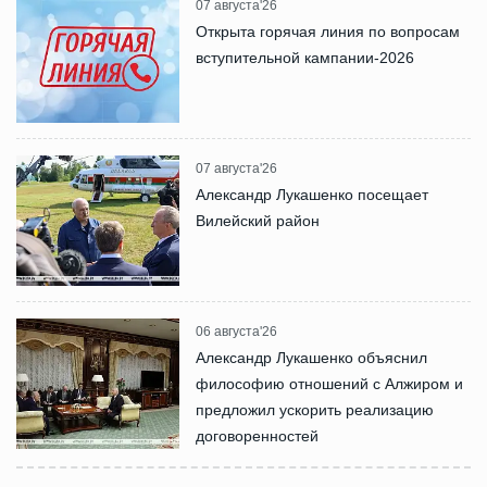
07 августа'26
Открыта горячая линия по вопросам
вступительной кампании-2026
07 августа'26
Александр Лукашенко посещает
Вилейский район
06 августа'26
Александр Лукашенко объяснил
философию отношений с Алжиром и
предложил ускорить реализацию
договоренностей