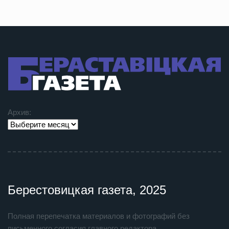
Архив:
Берестовицкая газета, 2025
Полная перепечатка материалов и фотографий без
письменного согласия главного редактора