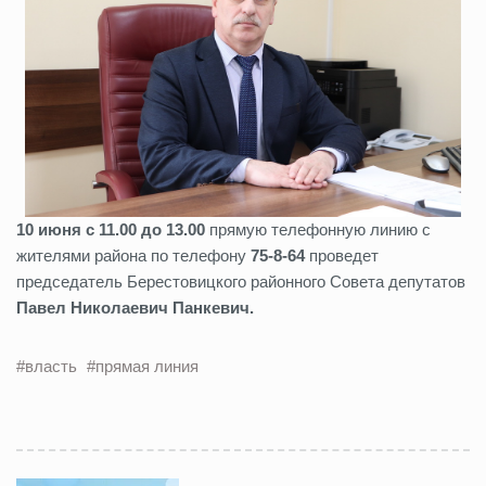
10 июня с 11.00 до 13.00
прямую телефонную линию с
жителями района по телефону
75-8-64
проведет
председатель Берестовицкого районного Совета депутатов
Павел Николаевич Панкевич.
#власть
#прямая линия