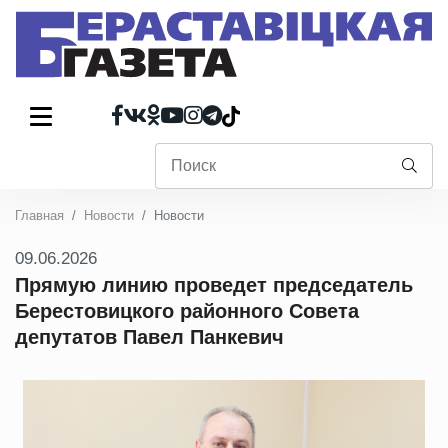
Главная
Новости
Новости
09.06.2026
Прямую линию проведет председатель
Берестовицкого районного Совета
депутатов Павел Панкевич