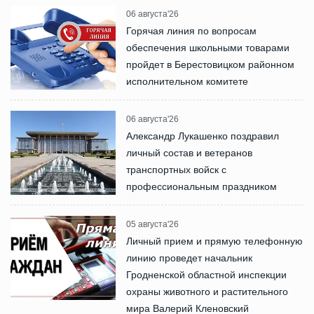
06 августа'26
Горячая линия по вопросам
обеспечения школьными товарами
пройдет в Берестовицком районном
исполнительном комитете
06 августа'26
Александр Лукашенко поздравил
личный состав и ветеранов
транспортных войск с
профессиональным праздником
05 августа'26
Личный прием и прямую телефонную
линию проведет начальник
Гродненской областной инспекции
охраны животного и растительного
мира Валерий Кленовский