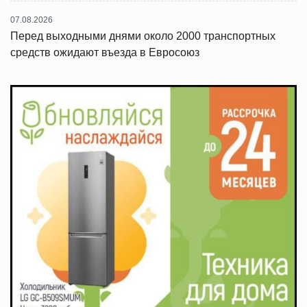
07.08.2026
Перед выходными днями около 2000 транспортных
средств ожидают въезда в Евросоюз