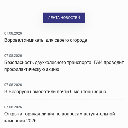
ЛЕНТА НОВОСТЕЙ
07.08.2026
Воровал химикаты для своего огорода
07.08.2026
Безопасность двухколесного транспорта: ГАИ проводит
профилактическую акцию
07.08.2026
В Беларуси намолотили почти 6 млн тонн зерна
07.08.2026
Открыта горячая линия по вопросам вступительной
кампании-2026