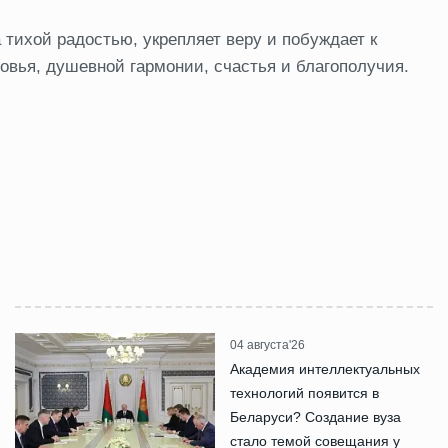
тихой радостью, укрепляет веру и побуждает к
овья, душевной гармонии, счастья и благополучия.
04 августа'26
Академия интеллектуальных
технологий появится в
Беларуси? Создание вуза
стало темой совещания у