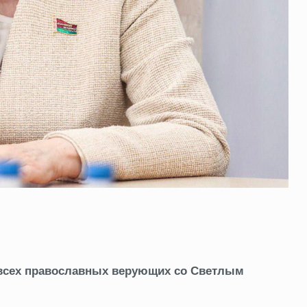
всех православных верующих со Светлым