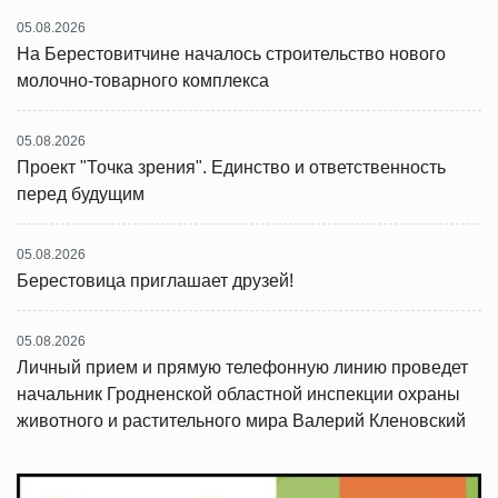
05.08.2026
На Берестовитчине началось строительство нового
молочно-товарного комплекса
05.08.2026
Проект "Точка зрения". Единство и ответственность
перед будущим
05.08.2026
Берестовица приглашает друзей!
05.08.2026
Личный прием и прямую телефонную линию проведет
начальник Гродненской областной инспекции охраны
животного и растительного мира Валерий Кленовский