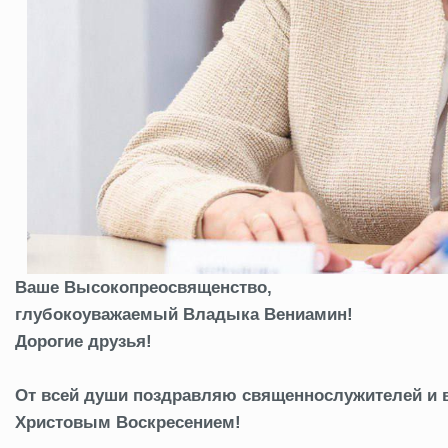
Ваше Высокопреосвященство,
глубокоуважаемый Владыка Вениамин!
Дорогие друзья!
От всей души поздравляю священнослужителей и 
Христовым Воскресением!