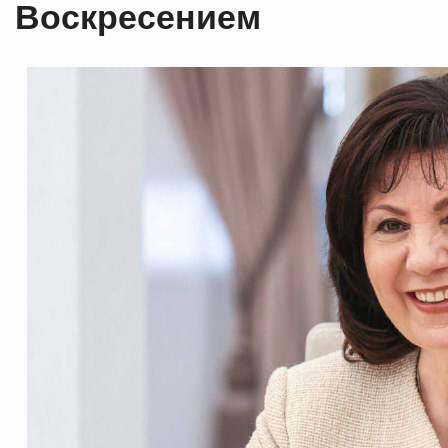
Воскресением