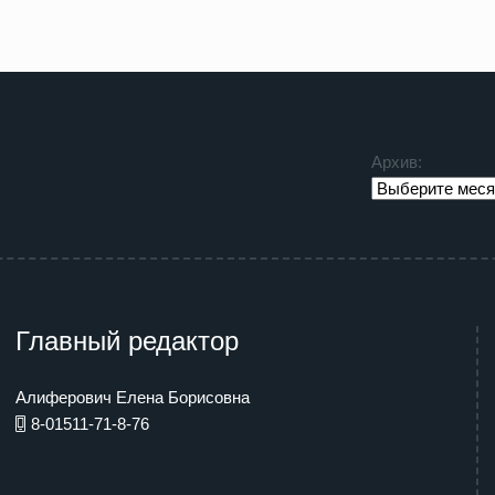
Архив:
Главный редактор
Алиферович Елена Борисовна
8-01511-71-8-76