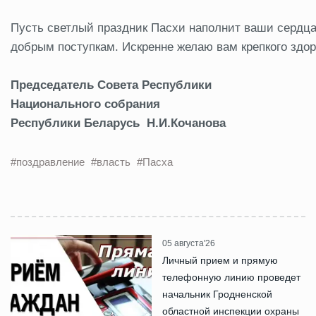
Пусть светлый праздник Пасхи наполнит ваши сердца 
добрым поступкам. Искренне желаю вам крепкого здор
Председатель Совета Республики
Национального собрания
Республики Беларусь Н.И.Кочанова
#поздравление
#власть
#Пасха
05 августа'26
Личный прием и прямую
телефонную линию проведет
начальник Гродненской
областной инспекции охраны