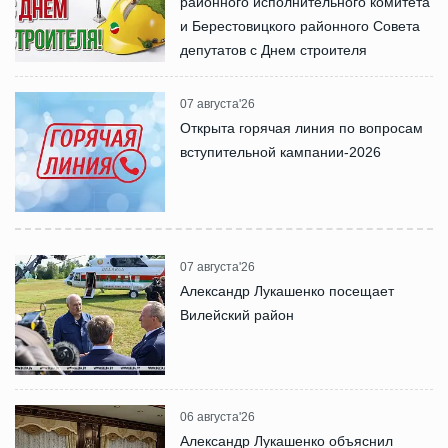
районного исполнительного комитета
и Берестовицкого районного Совета
депутатов с Днем строителя
07 августа'26
Открыта горячая линия по вопросам
вступительной кампании-2026
07 августа'26
Александр Лукашенко посещает
Вилейский район
06 августа'26
Александр Лукашенко объяснил