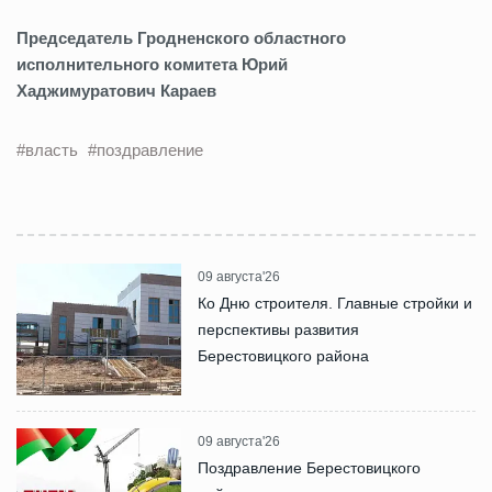
Председатель Гродненского областного
исполнительного комитета Юрий
Хаджимуратович
Караев
#власть
#поздравление
09 августа'26
Ко Дню строителя. Главные стройки и
перспективы развития
Берестовицкого района
09 августа'26
Поздравление Берестовицкого