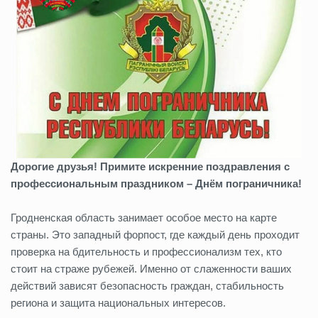
Дорогие друзья! Примите искренние поздравления с
профессиональным праздником – Днём пограничника!
Гродненская область занимает особое место на карте
страны. Это западный форпост, где каждый день проходит
проверка на бдительность и профессионализм тех, кто
стоит на страже рубежей. Именно от слаженности ваших
действий зависят безопасность граждан, стабильность
региона и защита национальных интересов.