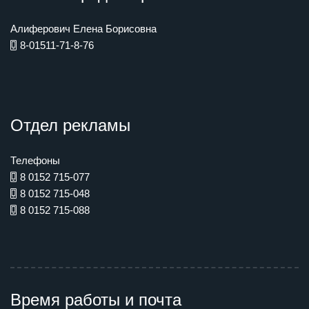
Алиферович Елена Борисовна
8-01511-71-8-76
Отдел рекламы
Телефоны
8 0152 715-077
8 0152 715-048
8 0152 715-088
Время работы и почта