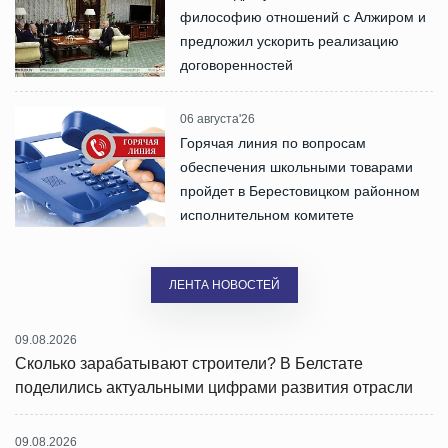
философию отношений с Алжиром и
предложил ускорить реализацию
договоренностей
06 августа'26
Горячая линия по вопросам
обеспечения школьными товарами
пройдет в Берестовицком районном
исполнительном комитете
ЛЕНТА НОВОСТЕЙ
09.08.2026
Сколько зарабатывают строители? В Белстате
поделились актуальными цифрами развития отрасли
09.08.2026