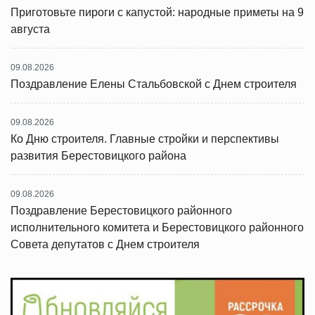
Приготовьте пироги с капустой: народные приметы на 9
августа
09.08.2026
Поздравление Елены Стальбовской с Днем строителя
09.08.2026
Ко Дню строителя. Главные стройки и перспективы
развития Берестовицкого района
09.08.2026
Поздравление Берестовицкого районного
исполнительного комитета и Берестовицкого районного
Совета депутатов с Днем строителя