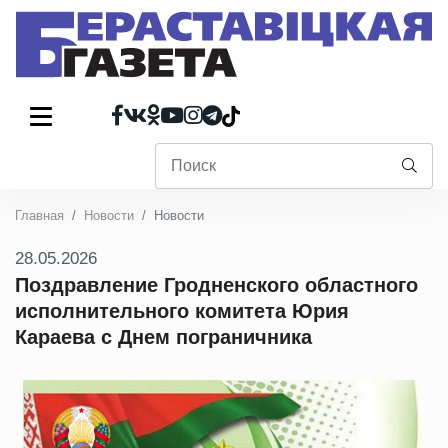
Главная
Новости
Новости
28.05.2026
Поздравление Гродненского областного
исполнительного комитета Юрия
Караева с Днем пограничника