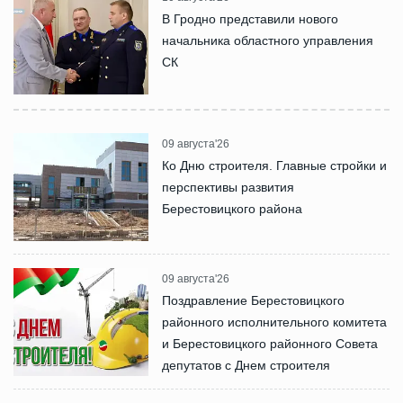
В Гродно представили нового
начальника областного управления
СК
09 августа'26
Ко Дню строителя. Главные стройки и
перспективы развития
Берестовицкого района
09 августа'26
Поздравление Берестовицкого
районного исполнительного комитета
и Берестовицкого районного Совета
депутатов с Днем строителя