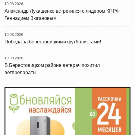
10.08.2026
Александр Лукашенко встретился с лидером КПРФ
Геннадием Зюгановым
10.08.2026
Победа за берестовицкими футболистами!
10.08.2026
В Берестовицком районе ветврач похитил
ветпрепараты