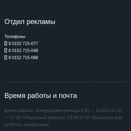
Отдел рекламы
Телефоны
8 0152 715-077
8 0152 715-048
8 0152 715-088
Время работы и почта
Время работы: понедельник-пятница 8.30 — 13.00 и 13.30
— 17.00. Обеденный перерыв: 13.00-13.30. Выходные дни:
суббота, воскресенье.