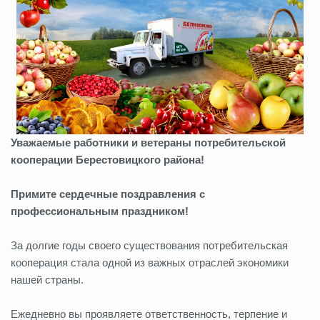
Уважаемые работники и ветераны потребительской
кооперации Берестовицкого района!
Примите сердечные поздравления с
профессиональным праздником!
За долгие годы своего существования потребительская
кооперация стала одной из важных отраслей экономики
нашей страны.
Ежедневно вы проявляете ответственность, терпение и