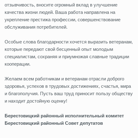
отзывчивость, вносите огромный вклад в улучшение
качества жизни людей. Ваша работа направлена на
укрепление престижа профессии, совершенствование
обслуживания потребителей.
Особые слова благодарности хочется выразить ветеранам,
которые передают свой бесценный опыт молодым
специалистам, сохраняя и приумножая славные традиции
кооперации.
Желаем всем работникам и ветеранам отрасли доброго
здоровья, успехов в трудовых достижениях, счастья, мира
и благополучия. Пусть ваш труд приносит пользу обществу
и находит достойную оценку!
Берестовицкий районный исполнительный комитет
Берестовицкий районный Совет депутатов