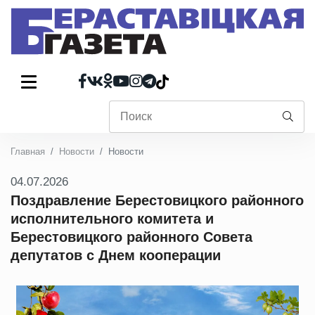
Главная
Новости
Новости
04.07.2026
Поздравление Берестовицкого районного
исполнительного комитета и
Берестовицкого районного Совета
депутатов с Днем кооперации