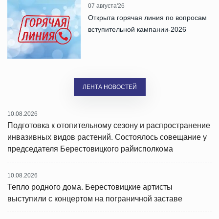
07 августа'26
Открыта горячая линия по вопросам
вступительной кампании-2026
ЛЕНТА НОВОСТЕЙ
10.08.2026
Подготовка к отопительному сезону и распространение
инвазивных видов растений. Состоялось совещание у
председателя Берестовицкого райисполкома
10.08.2026
Тепло родного дома. Берестовицкие артисты
выступили с концертом на пограничной заставе