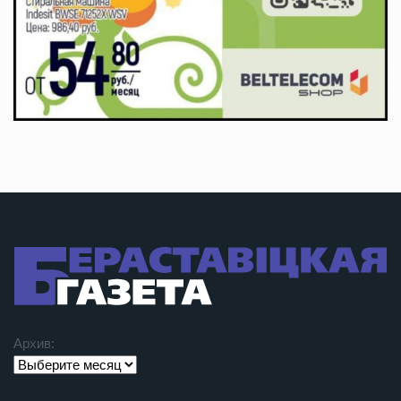
Архив: