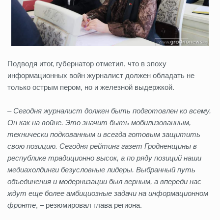
Подводя итог, губернатор отметил, что в эпоху
информационных войн журналист должен обладать не
только острым пером, но и железной выдержкой.
– Сегодня журналист должен быть подготовлен ко всему.
Он как на войне. Это значит быть мобилизованным,
технически подкованным и всегда готовым защитить
свою позицию. Сегодня рейтинг газет Гродненщины в
республике традиционно высок, а по ряду позиций наши
медиахолдинги безусловные лидеры. Выбранный путь
объединения и модернизации был верным, а впереди нас
ждут еще более амбициозные задачи на информационном
фронте
, – резюмировал глава региона.