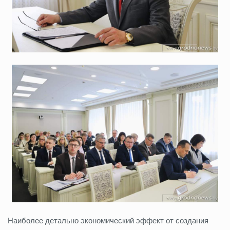
Наиболее детально экономический эффект от создания