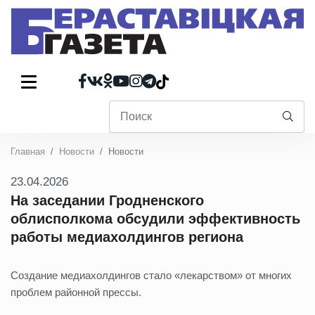
Главная
Новости
Новости
23.04.2026
На заседании Гродненского
облисполкома обсудили эффективность
работы медиахолдингов региона
Создание медиахолдингов стало «лекарством» от многих
проблем районной прессы.