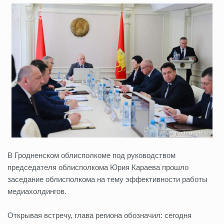
В Гродненском облисполкоме под руководством
председателя облисполкома Юрия Караева прошло
заседание облисполкома на тему эффективности работы
медиахолдингов.
Открывая встречу, глава региона обозначил: сегодня