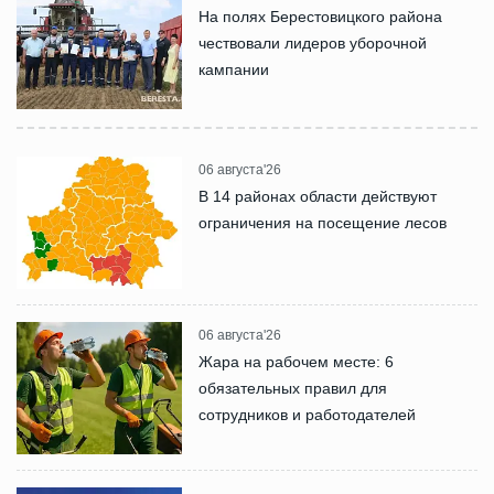
На полях Берестовицкого района
чествовали лидеров уборочной
кампании
06 августа'26
В 14 районах области действуют
ограничения на посещение лесов
06 августа'26
Жара на рабочем месте: 6
обязательных правил для
сотрудников и работодателей