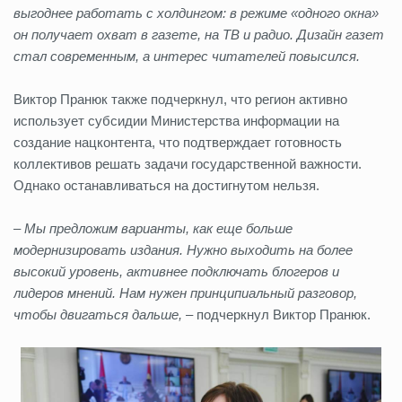
выгоднее работать с холдингом: в режиме «одного окна»
он получает охват в газете, на ТВ и радио. Дизайн газет
стал современным, а интерес читателей повысился.
Виктор Пранюк также подчеркнул, что регион активно
использует субсидии Министерства информации на
создание нацконтента, что подтверждает готовность
коллективов решать задачи государственной важности.
Однако останавливаться на достигнутом нельзя.
– Мы предложим варианты, как еще больше
модернизировать издания. Нужно выходить на более
высокий уровень, активнее подключать блогеров и
лидеров мнений. Нам нужен принципиальный разговор,
чтобы двигаться дальше,
– подчеркнул Виктор Пранюк.