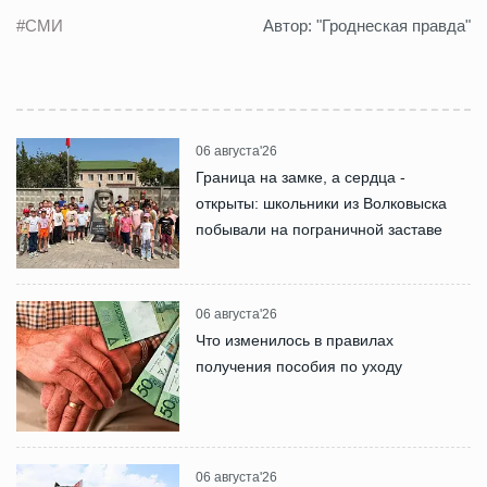
#СМИ
Автор: "Гроднеская правда"
06 августа'26
Граница на замке, а сердца -
открыты: школьники из Волковыска
побывали на пограничной заставе
06 августа'26
Что изменилось в правилах
получения пособия по уходу
06 августа'26