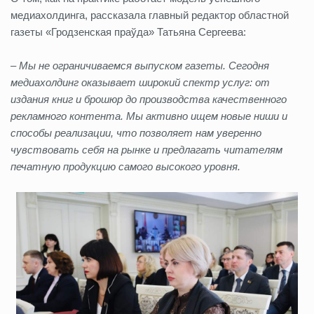
медиахолдинга, рассказала главный редактор областной
газеты «Гродзенская праўда» Татьяна Сергеева:
– Мы не ограничиваемся выпуском газеты. Сегодня
медиахолдинг оказывает широкий спектр услуг: от
издания книг и брошюр до производства качественного
рекламного контента. Мы активно ищем новые ниши и
способы реализации, что позволяет нам уверенно
чувствовать себя на рынке и предлагать читателям
печатную продукцию самого высокого уровня.