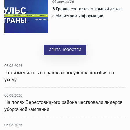
06 августа'26
В Гродно состоится открытый диалог
с Министром информации
ЛЕНТА НОВОСТЕЙ
06.08.2026
Что изменилось в правилах получения пособия по
уходу
06.08.2026
На полях Берестовицкого района чествовали лидеров
уборочной кампании
06.08.2026