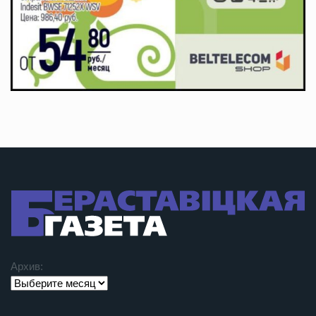
Архив: