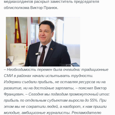
медиахолдингов раскрыл заместитель председателя
облисполкома Виктор Пранюк.
– Необходимость перемен была очевидна: традиционные
СМИ в районах начали испытывать трудности.
Издержки съедали прибыль, не оставляя ресурсов ни на
развитие, ни на достойные зарплаты,
– пояснил Виктор
Францевич. –
Сегодня мы подводим промежуточный итог:
прибыль по отдельным субъектам выросла до 55%. При
этом мы не сократили людей, а наоборот, к нам пришли
молодые, амбициозные журналисты. Рекламодателю