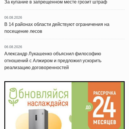
За купание в запрещенном месте грозит штраф
06.08.2026
В 14 районах области действуют ограничения на
посещение лесов
06.08.2026
Александр Лукашенко объяснил философию
отношений с Алжиром и предложил ускорить
реализацию договоренностей