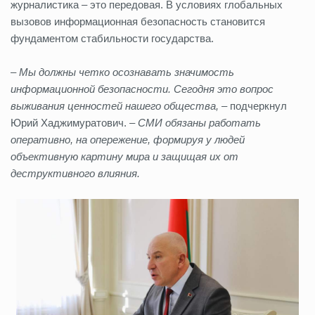
журналистика – это передовая. В условиях глобальных
вызовов информационная безопасность становится
фундаментом стабильности государства.
– Мы должны четко осознавать значимость
информационной безопасности. Сегодня это вопрос
выживания ценностей нашего общества,
– подчеркнул
Юрий Хаджимуратович. –
СМИ обязаны работать
оперативно, на опережение, формируя у людей
объективную картину мира и защищая их от
деструктивного влияния.