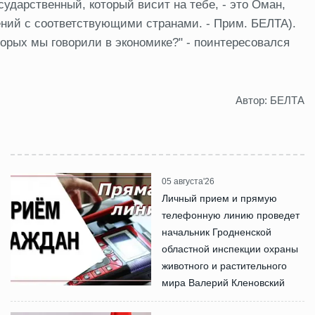
ударственный, который висит на тебе, - это Оман,
ний с соответствующими странами. - Прим. БЕЛТА).
торых мы говорили в экономике?" - поинтересовался
Автор: БЕЛТА
05 августа'26
Личный прием и прямую
телефонную линию проведет
начальник Гродненской
областной инспекции охраны
животного и растительного
мира Валерий Кленовский