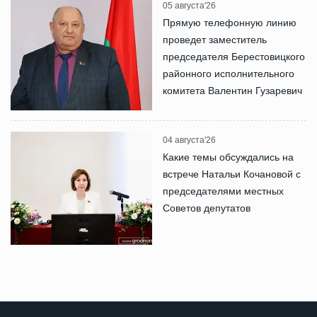
05 августа'26
Прямую телефонную линию
проведет заместитель
председателя Берестовицкого
районного исполнительного
комитета Валентин Гузаревич
04 августа'26
Какие темы обсуждались на
встрече Натальи Кочановой с
председателями местных
Советов депутатов