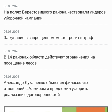
06.08.2026
На полях Берестовицкого района чествовали лидеров
уборочной кампании
06.08.2026
За купание в запрещенном месте грозит штраф
06.08.2026
В 14 районах области действуют ограничения на
посещение лесов
06.08.2026
Александр Лукашенко объяснил философию
отношений с Алжиром и предложил ускорить
реализацию договоренностей