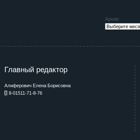
Архив:
Главный редактор
Алиферович Елена Борисовна
8-01511-71-8-76