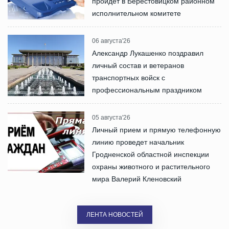
пройдет в Берестовицком районном
исполнительном комитете
06 августа'26
Александр Лукашенко поздравил
личный состав и ветеранов
транспортных войск с
профессиональным праздником
05 августа'26
Личный прием и прямую телефонную
линию проведет начальник
Гродненской областной инспекции
охраны животного и растительного
мира Валерий Кленовский
ЛЕНТА НОВОСТЕЙ