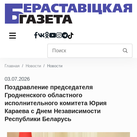
Главная
Новости
Новости
03.07.2026
Поздравление председателя
Гродненского областного
исполнительного комитета Юрия
Караева с Днем Независимости
Республики Беларусь