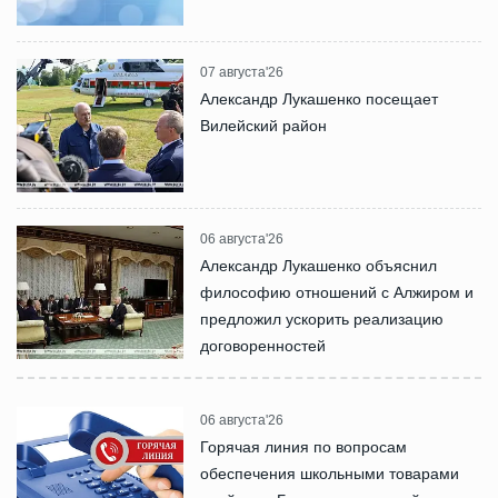
07 августа'26
Александр Лукашенко посещает
Вилейский район
06 августа'26
Александр Лукашенко объяснил
философию отношений с Алжиром и
предложил ускорить реализацию
договоренностей
06 августа'26
Горячая линия по вопросам
обеспечения школьными товарами