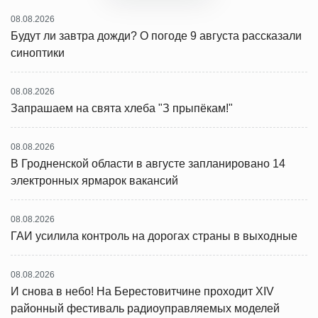
08.08.2026
Будут ли завтра дожди? О погоде 9 августа рассказали
синоптики
08.08.2026
Запрашаем на свята хлеба "З прыпёкам!"
08.08.2026
В Гродненской области в августе запланировано 14
электронных ярмарок вакансий
08.08.2026
ГАИ усилила контроль на дорогах страны в выходные
08.08.2026
И снова в небо! На Берестовитчине проходит XIV
районный фестиваль радиоуправляемых моделей