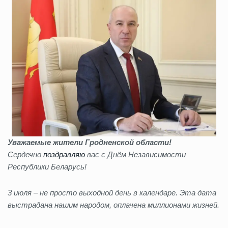
Уважаемые жители Гродненской области!
Сердечно
поздравляю
вас с Днём Независимости
Республики Беларусь!
3 июля – не просто выходной день в календаре. Эта дата
выстрадана нашим народом, оплачена миллионами жизней.