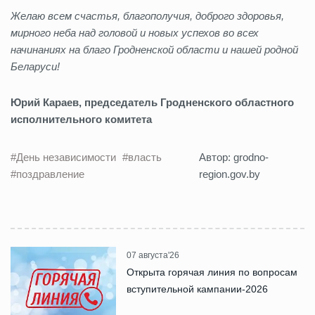
Желаю всем счастья, благополучия, доброго здоровья,
мирного неба над головой и новых успехов во всех
начинаниях на благо Гродненской области и нашей родной
Беларуси!
Юрий Караев, председатель Гродненского областного
исполнительного комитета
#День независимости
#власть
Автор: grodno-
#поздравление
region.gov.by
07 августа'26
Открыта горячая линия по вопросам
вступительной кампании-2026