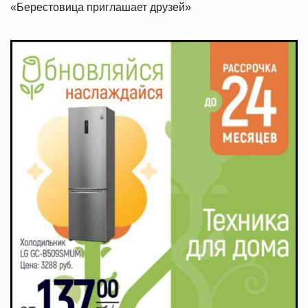
«Берестовица приглашает друзей»