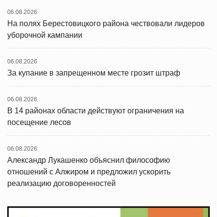
06.08.2026
На полях Берестовицкого района чествовали лидеров
уборочной кампании
06.08.2026
За купание в запрещенном месте грозит штраф
06.08.2026
В 14 районах области действуют ограничения на
посещение лесов
06.08.2026
Александр Лукашенко объяснил философию
отношений с Алжиром и предложил ускорить
реализацию договоренностей