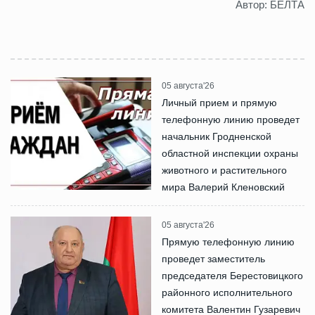
Автор: БЕЛТА
05 августа'26
Личный прием и прямую
телефонную линию проведет
начальник Гродненской
областной инспекции охраны
животного и растительного
мира Валерий Кленовский
05 августа'26
Прямую телефонную линию
проведет заместитель
председателя Берестовицкого
районного исполнительного
комитета Валентин Гузаревич