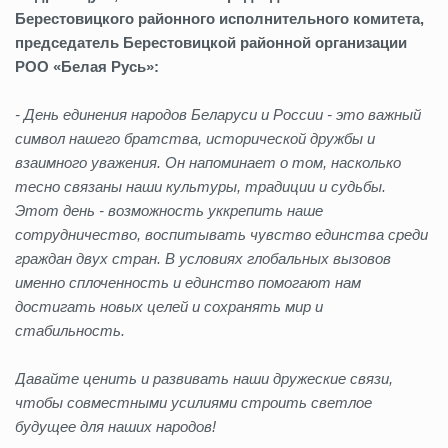
Берестовицкого районного исполнительного комитета,
председатель Берестовицкой районной организации
РОО «Белая Русь»:
- День единения народов Беларуси и России - это важный
символ нашего братства, исторической дружбы и
взаимного уважения. Он напоминает о том, насколько
тесно связаны наши культуры, традиции и судьбы.
Этот день - возможность уккрепить наше
сотрудничество, воспитывать чувство единства среди
граждан двух стран. В условиях глобальных вызовов
именно сплоченность и единство помогают нам
достигать новых целей и сохранять мир и
стабильность.
Давайте ценить и развивать наши дружеские связи,
чтобы совместными усилиями строить светлое
будущее для наших народов!