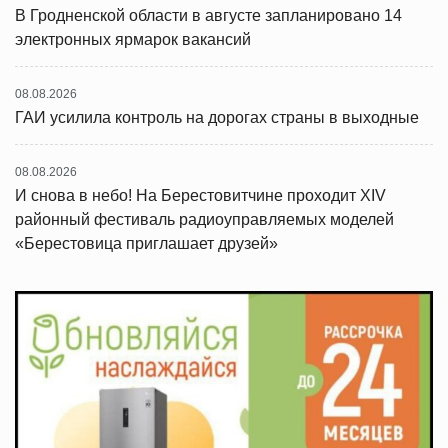
В Гродненской области в августе запланировано 14
электронных ярмарок вакансий
08.08.2026
ГАИ усилила контроль на дорогах страны в выходные
08.08.2026
И снова в небо! На Берестовитчине проходит XIV
районный фестиваль радиоуправляемых моделей
«Берестовица приглашает друзей»