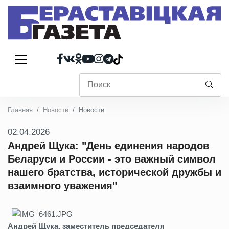
Главная
Новости
Новости
02.04.2026
Андрей Щука: "День единения народов
Беларуси и России - это важный символ
нашего братства, исторической дружбы и
взаимного уважения"
Андрей Щука, заместитель председателя