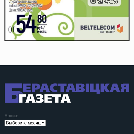
Архив: