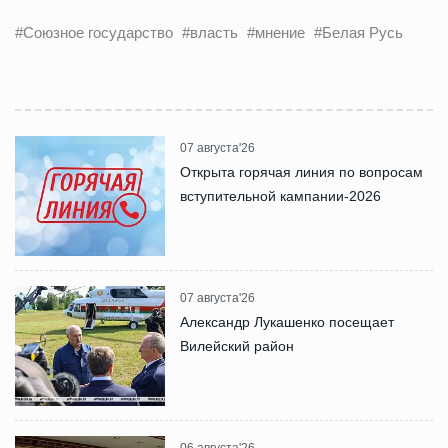
#Союзное государство
#власть
#мнение
#Белая Русь
07 августа'26
Открыта горячая линия по вопросам
вступительной кампании-2026
07 августа'26
Александр Лукашенко посещает
Вилейский район