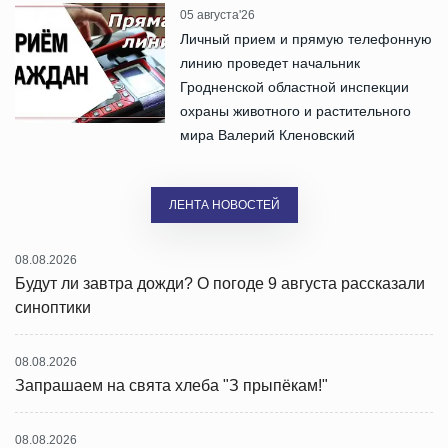
05 августа'26
Личный прием и прямую телефонную
линию проведет начальник
Гродненской областной инспекции
охраны животного и растительного
мира Валерий Кленовский
ЛЕНТА НОВОСТЕЙ
08.08.2026
Будут ли завтра дожди? О погоде 9 августа рассказали
синоптики
08.08.2026
Запрашаем на свята хлеба "З прыпёкам!"
08.08.2026