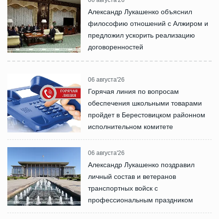
06 августа'26
Александр Лукашенко объяснил
философию отношений с Алжиром и
предложил ускорить реализацию
договоренностей
06 августа'26
Горячая линия по вопросам
обеспечения школьными товарами
пройдет в Берестовицком районном
исполнительном комитете
06 августа'26
Александр Лукашенко поздравил
личный состав и ветеранов
транспортных войск с
профессиональным праздником