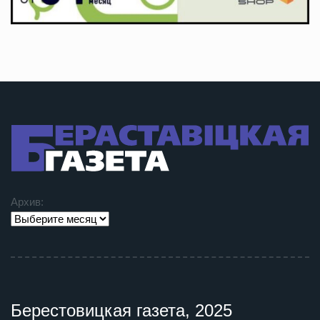
Архив:
Берестовицкая газета, 2025