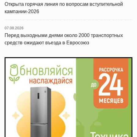
Открыта горячая линия по вопросам вступительной
кампании-2026
07.08.2026
Перед выходными днями около 2000 транспортных
средств ожидают въезда в Евросоюз