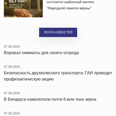
состоится районный митинг
"Народной памяти верны"
ЛЕНТА НОВОСТЕЙ
07.08.2026
Воровал химикаты для своего огорода
07.08.2026
Безопасность двухколесного транспорта: ГАИ проводит
профилактическую акцию
07.08.2026
В Беларуси намолотили почти 6 млн тонн зерна
07.08.2026