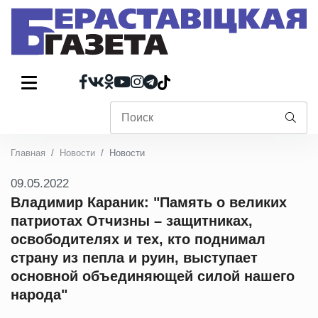
Главная
Новости
Новости
09.05.2022
Владимир Караник: "Память о великих
патриотах Отчизны – защитниках,
освободителях и тех, кто поднимал
страну из пепла и руин, выступает
основной объединяющей силой нашего
народа"