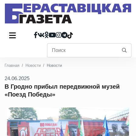
Главная
Новости
Новости
24.06.2025
В Гродно прибыл передвижной музей
«Поезд Победы»