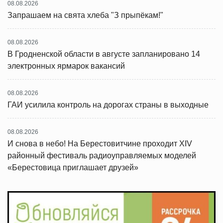
08.08.2026
Запрашаем на свята хлеба "З прыпёкам!"
08.08.2026
В Гродненской области в августе запланировано 14
электронных ярмарок вакансий
08.08.2026
ГАИ усилила контроль на дорогах страны в выходные
08.08.2026
И снова в небо! На Берестовитчине проходит XIV
районный фестиваль радиоуправляемых моделей
«Берестовица приглашает друзей»