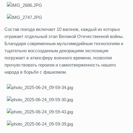
Состав поезда включает 10 вагонов, каждый из которых
отражает отдельный этап Великой Отечественной войны.
Благодаря современным мультимедийным технологиям и
тщательно воссозданным декорациям экспозиция
погружает в атмосферу военного времени, позволяя
прочувствовать героизм и самоотверженность нашего
народа в борьбе с фашизмом.