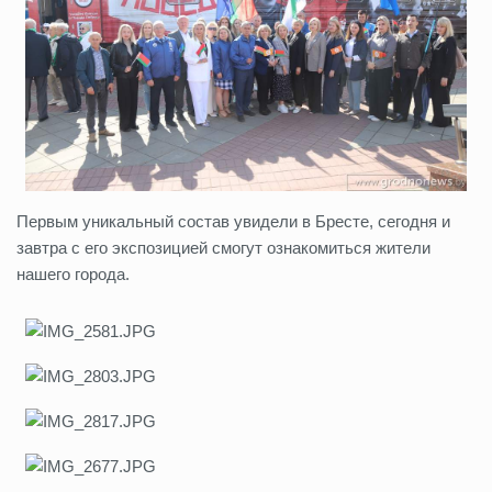
Первым уникальный состав увидели в Бресте, сегодня и
завтра с его экспозицией смогут ознакомиться жители
нашего города.