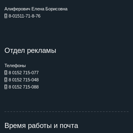
Алиферович Елена Борисовна
8-01511-71-8-76
Отдел рекламы
Телефоны
8 0152 715-077
8 0152 715-048
8 0152 715-088
Время работы и почта