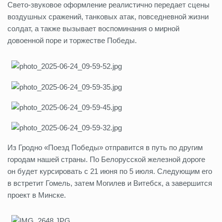
Свето-звуковое оформление реалистично передает сцены
воздушных сражений, танковых атак, повседневной жизни
солдат, а также вызывает воспоминания о мирной
довоенной поре и торжестве Победы.
Из Гродно «Поезд Победы» отправится в путь по другим
городам нашей страны. По Белорусской железной дороге
он будет курсировать с 21 июня по 5 июля. Следующим его
в встретит Гомель, затем Могилев и Витебск, а завершится
проект в Минске.