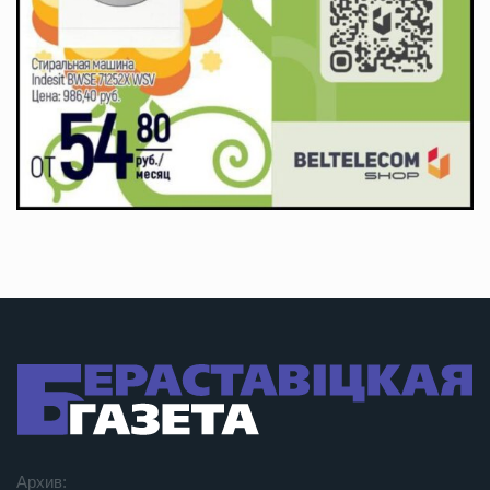
Архив: