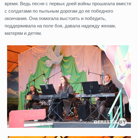
время. Ведь песня с первых дней войны прошагала вместе
с солдатами по пыльным дорогам до ее победного
окончания. Она помогала выстоять и победить,
поддерживала на поле боя, давала надежду женам,
матерям и детям.