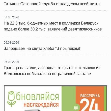
Татьяны Сазоновой служба стала делом всей жизни
07.08.2026
На 22,3 тыс. бюджетных мест в колледжи Беларуси
подано более 30,2 тыс. заявлений девятиклассников
06.08.2026
Запрашаем на свята хлеба "З прыпёкам!"
06.08.2026
Граница на замке, а сердца - открыты: школьники из
Волковыска побывали на пограничной заставе