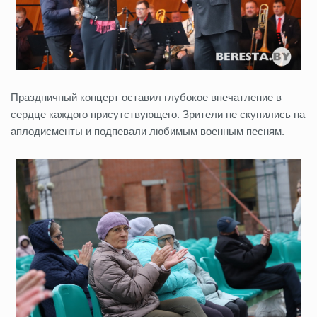
Праздничный концерт оставил глубокое впечатление в
сердце каждого присутствующего. Зрители не скупились на
аплодисменты и подпевали любимым военным песням.