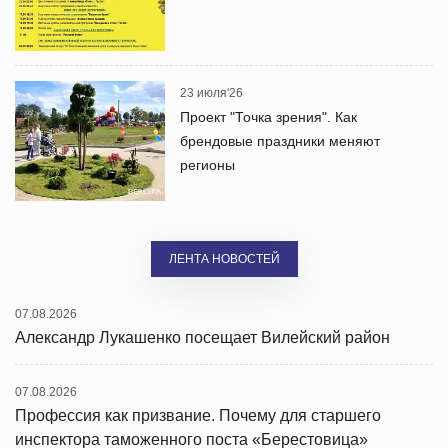
23 июля'26
Проект "Точка зрения". Как
брендовые праздники меняют
регионы
ЛЕНТА НОВОСТЕЙ
07.08.2026
Александр Лукашенко посещает Вилейский район
07.08.2026
Профессия как призвание. Почему для старшего
инспектора таможенного поста «Берестовица»