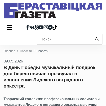
Главная
Новости
Новости
09.05.2026
В День Победы музыкальный подарок
для берестовичан прозвучал в
исполнении Лидского эстрадного
оркестра
Творческий
коллектив профессиональных солистов и
музыкантов Лидского эстрадного оркестра выступил