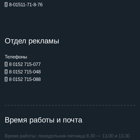
8-01511-71-8-76
Отдел рекламы
Телефоны
8 0152 715-077
8 0152 715-048
8 0152 715-088
Время работы и почта
Время работы: понедельник-пятница 8.30 — 13.00 и 13.30