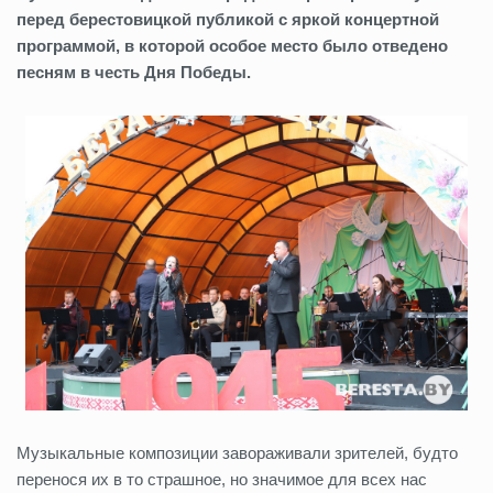
перед берестовицкой публикой с яркой концертной
программой, в которой особое место было отведено
песням в честь Дня Победы.
Музыкальные композиции завораживали зрителей, будто
перенося их в то страшное, но значимое для всех нас