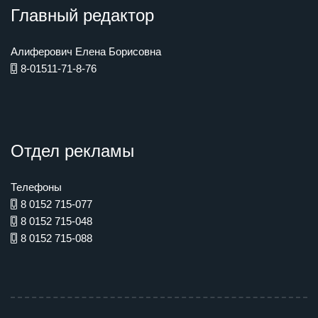
Главный редактор
Алиферович Елена Борисовна
8-01511-71-8-76
Отдел рекламы
Телефоны
8 0152 715-077
8 0152 715-048
8 0152 715-088