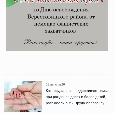
08 августа'26
Как государство поддерживает семьи
при рождении двоих и более детей,
рассказали в Минтруда videobel.by