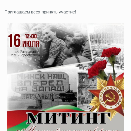
Приглашаем всех принять участие!