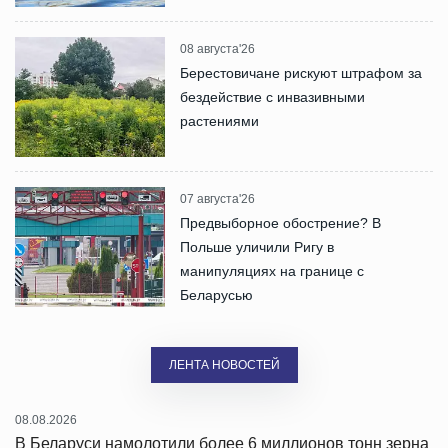
08 августа'26
Берестовичане рискуют штрафом за
бездействие с инвазивными
растениями
07 августа'26
Предвыборное обострение? В
Польше уличили Ригу в
манипуляциях на границе с
Беларусью
ЛЕНТА НОВОСТЕЙ
08.08.2026
В Беларуси намолотили более 6 миллионов тонн зерна