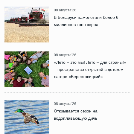
08 августа'26
В Беларуси намолотили более 6
миллионов тонн зерна
08 августа'26
«Лето – это мы! Лето – для страны!»
– пространство открытий в детском
лагере «Берестовицкий»
08 августа'26
Открывается сезон на
водоплавающую дичь