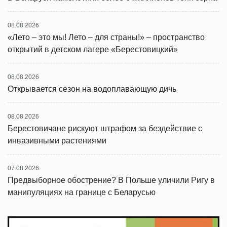
08.08.2026
«Лето – это мы! Лето – для страны!» – пространство
открытий в детском лагере «Берестовицкий»
08.08.2026
Открывается сезон на водоплавающую дичь
08.08.2026
Берестовичане рискуют штрафом за бездействие с
инвазивными растениями
07.08.2026
Предвыборное обострение? В Польше уличили Ригу в
манипуляциях на границе с Беларусью