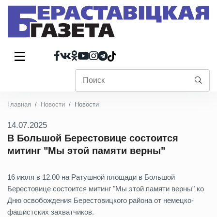
Главная
Новости
Новости
14.07.2025
В Большой Берестовице состоится
митинг "Мы этой памяти верны"
16 июля в 12.00 на Ратушной площади в Большой
Берестовице состоится митинг "Мы этой памяти верны" ко
Дню освобождения Берестовицкого района от немецко-
фашистских захватчиков.