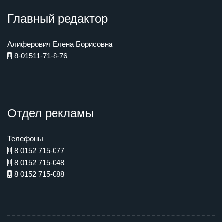
Главный редактор
Алиферович Елена Борисовна
8-01511-71-8-76
Отдел рекламы
Телефоны
8 0152 715-077
8 0152 715-048
8 0152 715-088