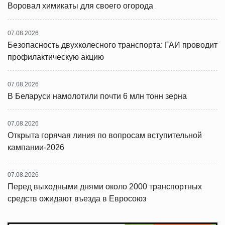
Воровал химикаты для своего огорода
07.08.2026
Безопасность двухколесного транспорта: ГАИ проводит
профилактическую акцию
07.08.2026
В Беларуси намолотили почти 6 млн тонн зерна
07.08.2026
Открыта горячая линия по вопросам вступительной
кампании-2026
07.08.2026
Перед выходными днями около 2000 транспортных
средств ожидают въезда в Евросоюз