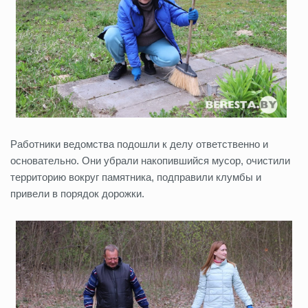
Работники ведомства подошли к делу ответственно и
основательно. Они убрали накопившийся мусор, очистили
территорию вокруг памятника, подправили клумбы и
привели в порядок дорожки.