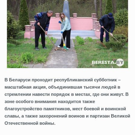
В Беларуси проходит республиканский субботник –
масштабная акция, объединившая тысячи людей в
стремлении навести порядок в местах, где они живут. В
зоне особого внимания находится также
благоустройство памятников, мест боевой и воинской
славы, а также захоронений воинов и партизан Великой
Отечественной войны.