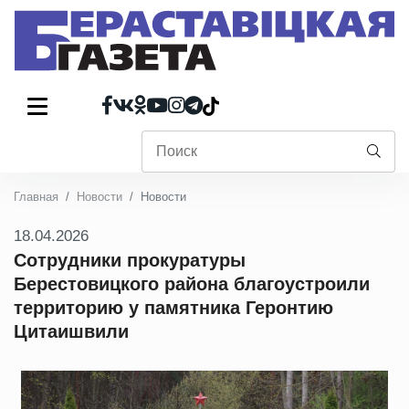
Главная
Новости
Новости
18.04.2026
Сотрудники прокуратуры
Берестовицкого района благоустроили
территорию у памятника Геронтию
Цитаишвили