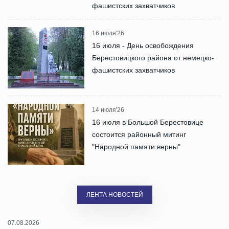
фашистских захватчиков
16 июля'26
16 июля - День освобождения
Берестовицкого района от немецко-
фашистских захватчиков
14 июля'26
16 июля в Большой Берестовице
состоится районный митинг
"Народной памяти верны"
ЛЕНТА НОВОСТЕЙ
07.08.2026