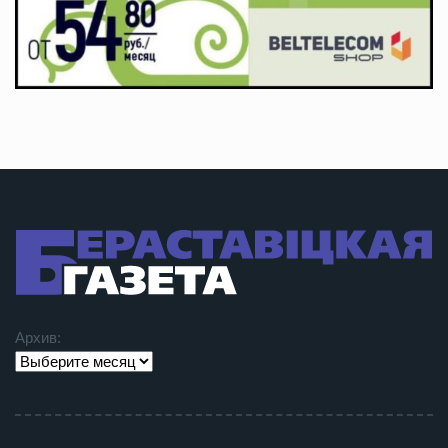
Архив: