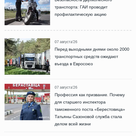
транспорта: ГАИ проводит
профилактическую акцию
07 августа'26
Перед выходными днями около 2000
транспортных средств ожидают
въезда в Евросоюз
07 августа'26
Профессия как призвание. Почему
для старшего инспектора
таможенного поста «Берестовица»
Татьяны Сазоновой служба стала
делом всей жизни