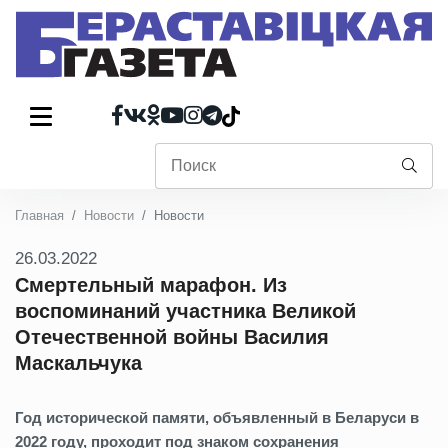
Главная
Новости
Новости
26.03.2022
Смертельный марафон. Из
воспоминаний участника Великой
Отечественной войны Василия
Маскальчука
Год исторической памяти, объявленный в Беларуси в
2022 году, проходит под знаком сохранения