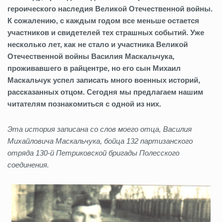
героического наследия Великой Отечественной войны.
К сожалению, с каждым годом все меньше остается
участников и свидетелей тех страшных событий. Уже
несколько лет, как не стало и участника Великой
Отечественной войны Василия Маскальчука,
проживавшего в райцентре, но его сын Михаил
Маскальчук успел записать много военных историй,
рассказанных отцом. Сегодня мы предлагаем нашим
читателям познакомиться с одной из них.
Эта история записана со слов моего отца, Василия
Михайловича Маскальчука, бойца 132 партизанского
отряда 130-й Петриковской бригады Полесского
соединения.