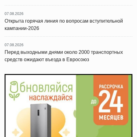
07.08.2026
Открыта горячая линия по вопросам вступительной
кампании-2026
07.08.2026
Перед выходными днями около 2000 транспортных
средств ожидают въезда в Евросоюз