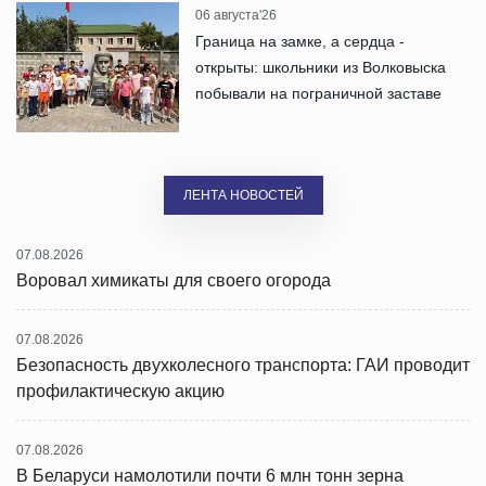
06 августа'26
Граница на замке, а сердца -
открыты: школьники из Волковыска
побывали на пограничной заставе
ЛЕНТА НОВОСТЕЙ
07.08.2026
Воровал химикаты для своего огорода
07.08.2026
Безопасность двухколесного транспорта: ГАИ проводит
профилактическую акцию
07.08.2026
В Беларуси намолотили почти 6 млн тонн зерна