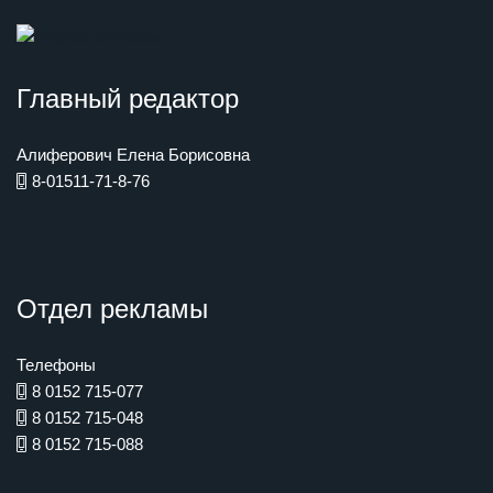
Главный редактор
Алиферович Елена Борисовна
8-01511-71-8-76
Отдел рекламы
Телефоны
8 0152 715-077
8 0152 715-048
8 0152 715-088