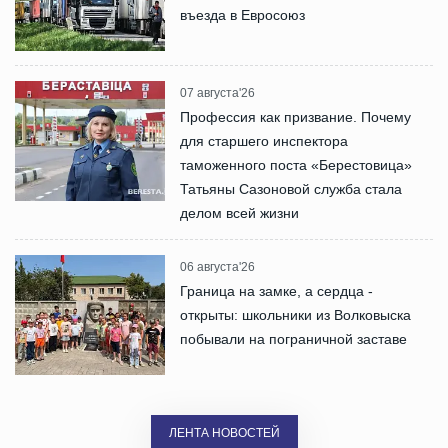
въезда в Евросоюз
07 августа'26
Профессия как призвание. Почему
для старшего инспектора
таможенного поста «Берестовица»
Татьяны Сазоновой служба стала
делом всей жизни
06 августа'26
Граница на замке, а сердца -
открыты: школьники из Волковыска
побывали на пограничной заставе
ЛЕНТА НОВОСТЕЙ