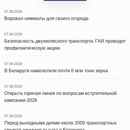
07.08.2026
Воровал химикаты для своего огорода
07.08.2026
Безопасность двухколесного транспорта: ГАИ проводит
профилактическую акцию
07.08.2026
В Беларуси намолотили почти 6 млн тонн зерна
07.08.2026
Открыта горячая линия по вопросам вступительной
кампании-2026
07.08.2026
Перед выходными днями около 2000 транспортных
средств ожидают въезда в Евросоюз