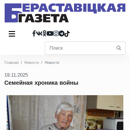
Главная
Новости
Новости
19.11.2025
Семейная хроника войны