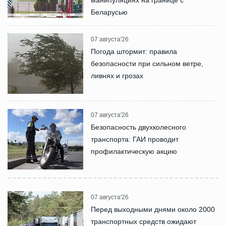
манипуляциях на границе с
Беларусью
07 августа'26
Погода штормит: правила
безопасности при сильном ветре,
ливнях и грозах
07 августа'26
Безопасность двухколесного
транспорта: ГАИ проводит
профилактическую акцию
07 августа'26
Перед выходными днями около 2000
транспортных средств ожидают