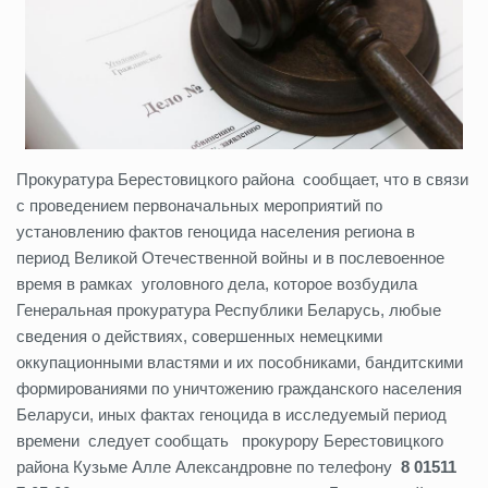
Прокуратура Берестовицкого района сообщает, что в связи
с проведением первоначальных мероприятий по
установлению фактов геноцида населения региона в
период Великой Отечественной войны и в послевоенное
время в рамках уголовного дела, которое возбудила
Генеральная прокуратура Республики Беларусь, любые
сведения о действиях, совершенных немецкими
оккупационными властями и их пособниками, бандитскими
формированиями по уничтожению гражданского населения
Беларуси, иных фактах геноцида в исследуемый период
времени следует сообщать прокурору Берестовицкого
района Кузьме Алле Александровне по телефону
8 01511