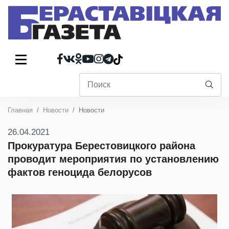
Главная
Новости
Новости
26.04.2021
Прокуратура Берестовицкого района
проводит мероприятия по установлению
фактов геноцида белорусов