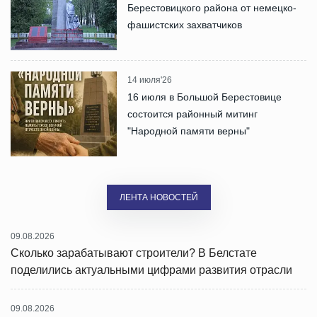
Берестовицкого района от немецко-
фашистских захватчиков
14 июля'26
16 июля в Большой Берестовице
состоится районный митинг
"Народной памяти верны"
ЛЕНТА НОВОСТЕЙ
09.08.2026
Сколько зарабатывают строители? В Белстате
поделились актуальными цифрами развития отрасли
09.08.2026