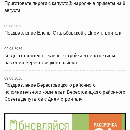
Приготовьте пироги с капустой: народные приметы на 9
августа
09.08.2026
Поздравление Елены Стальбовской с Днем строителя
09.08.2026
Ко Дню строителя. Главные стройки и перспективы
развития Берестовицкого района
09.08.2026
Поздравление Берестовицкого районного
исполнительного комитета и Берестовицкого районного
Совета депутатов с Днем строителя