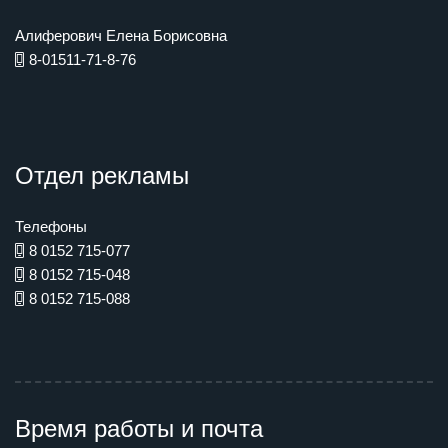
Алиферович Елена Борисовна
8-01511-71-8-76
Отдел рекламы
Телефоны
8 0152 715-077
8 0152 715-048
8 0152 715-088
Время работы и почта