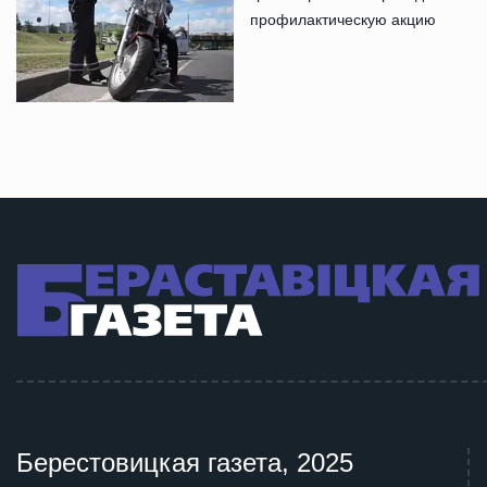
профилактическую акцию
Берестовицкая газета, 2025