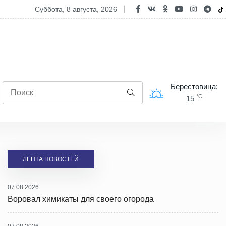
опасность двухколесного транспорта: ГАИ проводит профилактиче
суббота, 8 августа, 2026
Берестовица:
°C
15
ЛЕНТА НОВОСТЕЙ
07.08.2026
Воровал химикаты для своего огорода