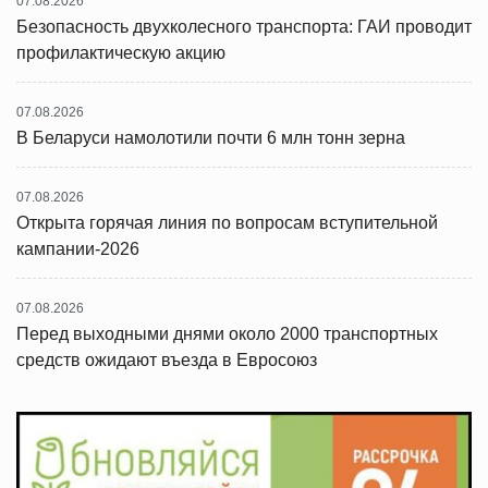
07.08.2026
Безопасность двухколесного транспорта: ГАИ проводит
профилактическую акцию
07.08.2026
В Беларуси намолотили почти 6 млн тонн зерна
07.08.2026
Открыта горячая линия по вопросам вступительной
кампании-2026
07.08.2026
Перед выходными днями около 2000 транспортных
средств ожидают въезда в Евросоюз