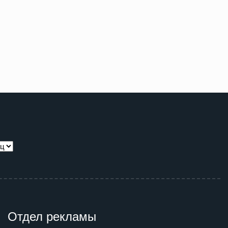
Отдел рекламы