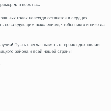
ример для всех нас.
трашных годах навсегда останется в сердцах
ть ее следующим поколениям, чтобы никто и никогда
лучия! Пусть светлая память о героях вдохновляет
ицкого района и всей нашей страны!
т