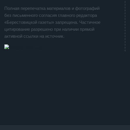
Полная перепечатка материалов и фотографий
без письменного согласия главного редактора
«Берестовицкой газеты» запрещена. Частичное
цитирование разрешено при наличии прямой
активной ссылки на источник.