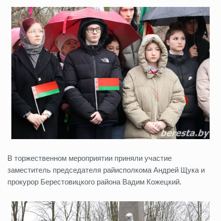
В торжественном мероприятии приняли участие
заместитель председателя райисполкома Андрей Щука и
прокурор Берестовицкого района Вадим Кожецкий.