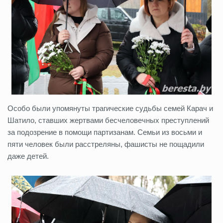
Особо были упомянуты трагические судьбы семей Карач и
Шатило, ставших жертвами бесчеловечных преступлений
за подозрение в помощи партизанам. Семьи из восьми и
пяти человек были расстреляны, фашисты не пощадили
даже детей.