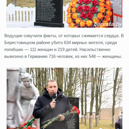
Ведущие озвучили факты, от которых сжимается сердце. В
Берестовицком районе убито 634 мирных жителя, среди
погибших — 111 женщин и 219 детей. Насильственно
вывезено в Германию 716 человек, из них 548 — женщины.