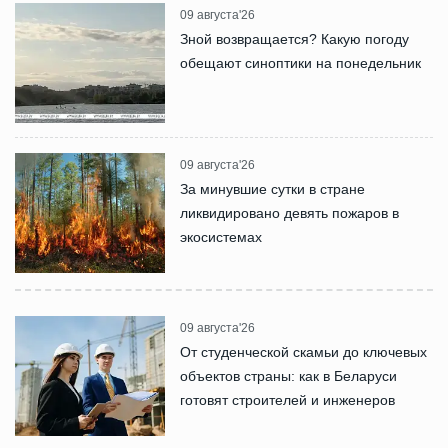
09 августа'26
Зной возвращается? Какую погоду
обещают синоптики на понедельник
09 августа'26
За минувшие сутки в стране
ликвидировано девять пожаров в
экосистемах
09 августа'26
От студенческой скамьи до ключевых
объектов страны: как в Беларуси
готовят строителей и инженеров