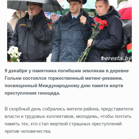
9 декабря у памятника погибшим землякам в деревне
Гольни состоялся торжественный митинг-реквием,
посвященный Международному дню памяти жертв
преступления геноцида.
В скорбный день собрались жители района, представители
власти и трудовых коллективов, молодежь, чтобы почтить
память тех, кто стал жертвой страшных преступлений
против человечества.