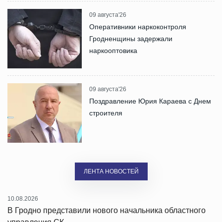
09 августа'26
Оперативники наркоконтроля
Гродненщины задержали
наркооптовика
09 августа'26
Поздравление Юрия Караева с Днем
строителя
ЛЕНТА НОВОСТЕЙ
10.08.2026
В Гродно представили нового начальника областного