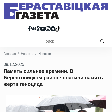
Главная
Новости
Новости
09.12.2025
Память сильнее времени. В
Берестовицком районе почтили память
жертв геноцида