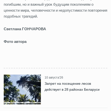
погибшим, но и важный урок будущим поколениям о
ценности мира, человечности и недопустимости повторения
подобных трагедий.
Светлана ГОНЧАРОВА
Фото автора
10 августа'26
Запрет на посещение лесов
действует в 28 районах Беларуси