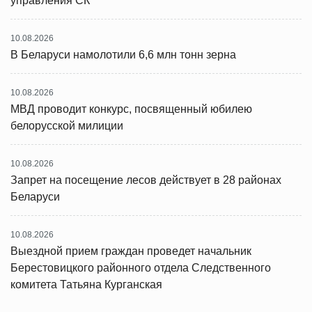
управления СК
10.08.2026
В Беларуси намолотили 6,6 млн тонн зерна
10.08.2026
МВД проводит конкурс, посвященный юбилею
белорусской милиции
10.08.2026
Запрет на посещение лесов действует в 28 районах
Беларуси
10.08.2026
Выездной прием граждан проведет начальник
Берестовицкого районного отдела Следственного
комитета Татьяна Курганская