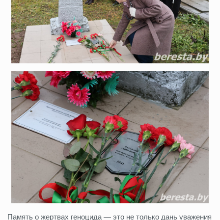
Память о жертвах геноцида — это не только дань уважения