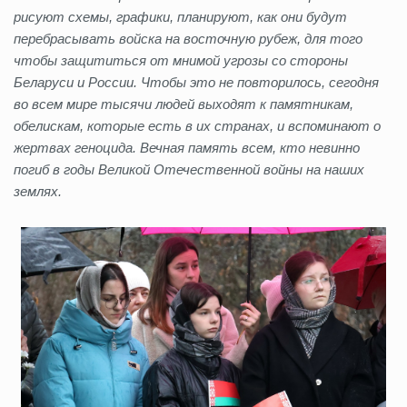
рисуют схемы, графики, планируют, как они будут
перебрасывать войска на восточную рубеж, для того
чтобы защититься от мнимой угрозы со стороны
Беларуси и России. Чтобы это не повторилось, сегодня
во всем мире тысячи людей выходят к памятникам,
обелискам, которые есть в их странах, и вспоминают о
жертвах геноцида. Вечная память всем, кто невинно
погиб в годы Великой Отечественной войны на наших
землях.