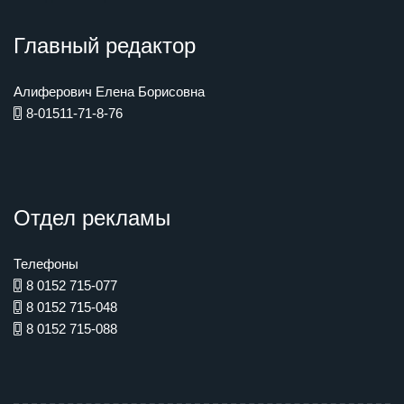
Главный редактор
Алиферович Елена Борисовна
8-01511-71-8-76
Отдел рекламы
Телефоны
8 0152 715-077
8 0152 715-048
8 0152 715-088