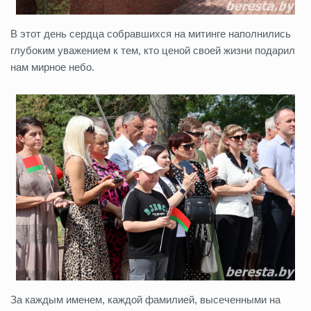
В этот день сердца собравшихся на митинге наполнились
глубоким уважением к тем, кто ценой своей жизни подарил
нам мирное небо.
За каждым именем, каждой фамилией, высеченными на