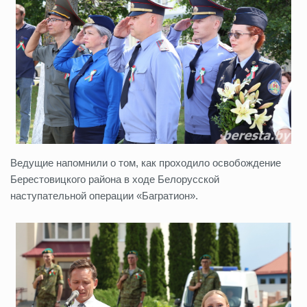
Ведущие напомнили о том, как проходило освобождение
Берестовицкого района в ходе Белорусской
наступательной операции «Багратион».