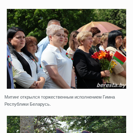
Митинг открылся торжественным исполнением Гимна
Республики Беларусь.