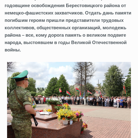
годовщине освобождения Берестовицкого района от
немецко-фашистских захватчиков. Отдать дань памяти
погибшим героям пришли представители трудовых
коллективов, общественных организаций, молодежь
района – все, кому дорога память о великом подвиге
народа, выстоявшем в годы Великой Отечественной
войны.