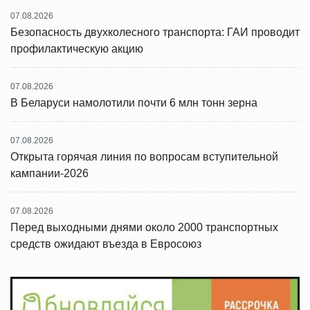
07.08.2026
Безопасность двухколесного транспорта: ГАИ проводит
профилактическую акцию
07.08.2026
В Беларуси намолотили почти 6 млн тонн зерна
07.08.2026
Открыта горячая линия по вопросам вступительной
кампании-2026
07.08.2026
Перед выходными днями около 2000 транспортных
средств ожидают въезда в Евросоюз