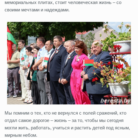
мемориальных плитах, стоит человеческая жизнь – со
своими мечтами и надеждами.
Мы помним о тех, кто не вернулся с полей сражений, кто
отдал самое дорогое – жизнь – за то, чтобы мы сегодня
могли жить, работать, учиться и растить детей под ясным,
мирным небом.