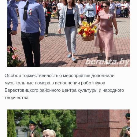
Особой торжественностью мероприятие дополнили
музыкальные номера в исполнении работников
Берестовицкого районного центра культуры и народного
творчества.