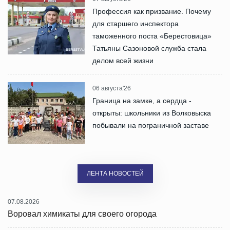
Профессия как призвание. Почему
для старшего инспектора
таможенного поста «Берестовица»
Татьяны Сазоновой служба стала
делом всей жизни
06 августа'26
Граница на замке, а сердца -
открыты: школьники из Волковыска
побывали на пограничной заставе
ЛЕНТА НОВОСТЕЙ
07.08.2026
Воровал химикаты для своего огорода