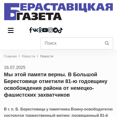
Главная
Новости
Новости
16.07.2025
Мы этой памяти верны. В Большой
Берестовице отметили 81-ю годовщину
освобождения района от немецко-
фашистских захватчиков
В г. п. Б. Берестовица у памятника Воину-освободителю
состоялся торжественный митинг, посвященный 81-й