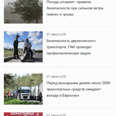
Погода штормит: правила
безопасности при сильном ветре,
ливнях и грозах
07 августа'26
Безопасность двухколесного
транспорта: ГАИ проводит
профилактическую акцию
07 августа'26
Перед выходными днями около 2000
транспортных средств ожидают
въезда в Евросоюз
07 августа'26