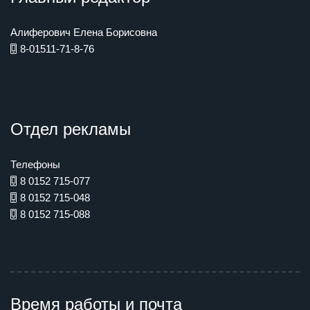
Алиферович Елена Борисовна
8-01511-71-8-76
Отдел рекламы
Телефоны
8 0152 715-077
8 0152 715-048
8 0152 715-088
Время работы и почта