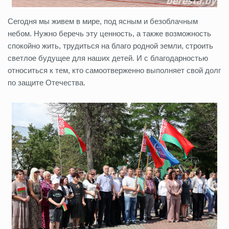
Сегодня мы живем в мире, под ясным и безоблачным
небом. Нужно беречь эту ценность, а также возможность
спокойно жить, трудиться на благо родной земли, строить
светлое будущее для наших детей. И с благодарностью
относиться к тем, кто самоотверженно выполняет свой долг
по защите Отечества.