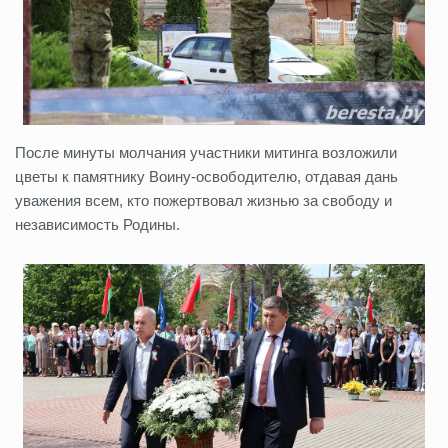
После минуты молчания участники митинга возложили
цветы к памятнику Воину-освободителю, отдавая дань
уважения всем, кто пожертвовал жизнью за свободу и
независимость Родины.