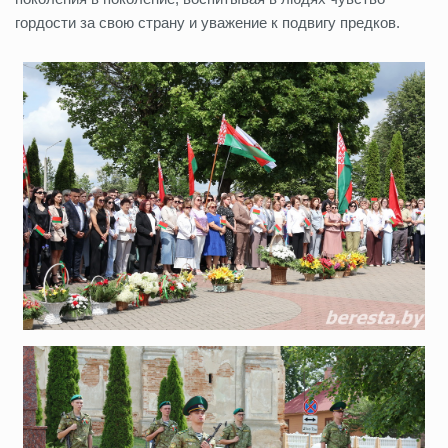
гордости за свою страну и уважение к подвигу предков.