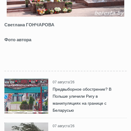
Светлана ГОНЧАРОВА
Фото автора
07 августа'26
Предвыборное обострение? В
Польше уличили Ригу в
манипуляциях на границе с
Беларусью
07 августа'26