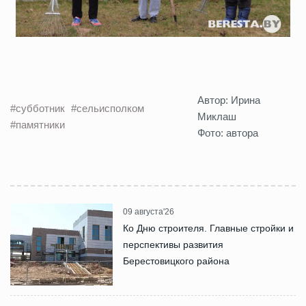
Автор: Ирина
#субботник
#сельисполком
Миклаш
#памятники
Фото: автора
09 августа'26
Ко Дню строителя. Главные стройки и
перспективы развития
Берестовицкого района