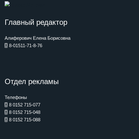
Главный редактор
Алиферович Елена Борисовна
8-01511-71-8-76
Отдел рекламы
Телефоны
8 0152 715-077
8 0152 715-048
8 0152 715-088