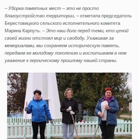
– Уборка памятных мест – это не просто
благоустройство территории,
– отметила председатель
Берестовицкого сельского исполнительного комитета
Марина Карпуть. –
Это наш долг перед теми, кто ценой
своей жизни отстоял мир и свободу. Ухаживая за
мемориалами, мы сохраняем историческую память,
передаем ее молодому поколению и воспитываем в нем
уважение к героическому прошлому нашей страны.