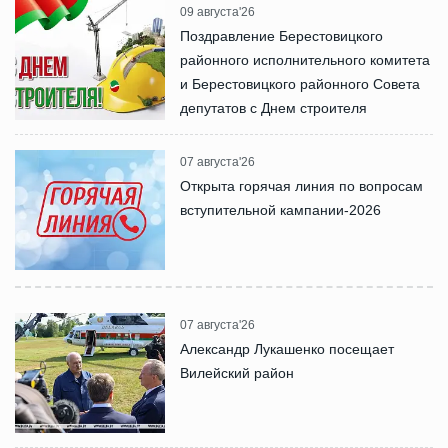
09 августа'26
Поздравление Берестовицкого
районного исполнительного комитета
и Берестовицкого районного Совета
депутатов с Днем строителя
07 августа'26
Открыта горячая линия по вопросам
вступительной кампании-2026
07 августа'26
Александр Лукашенко посещает
Вилейский район