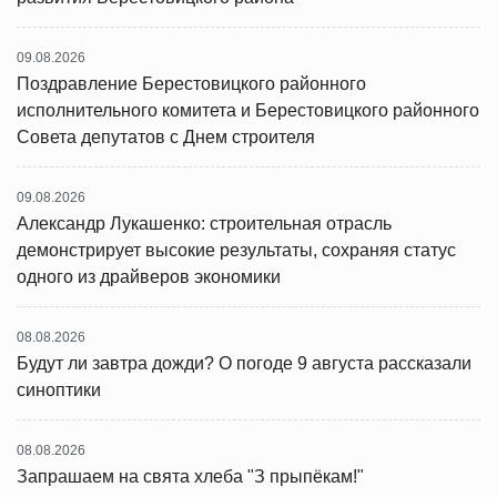
09.08.2026
Поздравление Берестовицкого районного
исполнительного комитета и Берестовицкого районного
Совета депутатов с Днем строителя
09.08.2026
Александр Лукашенко: строительная отрасль
демонстрирует высокие результаты, сохраняя статус
одного из драйверов экономики
08.08.2026
Будут ли завтра дожди? О погоде 9 августа рассказали
синоптики
08.08.2026
Запрашаем на свята хлеба "З прыпёкам!"