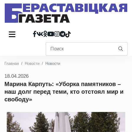
Главная
Новости
Новости
18.04.2026
Марина Карпуть: «Уборка памятников –
наш долг перед теми, кто отстоял мир и
свободу»