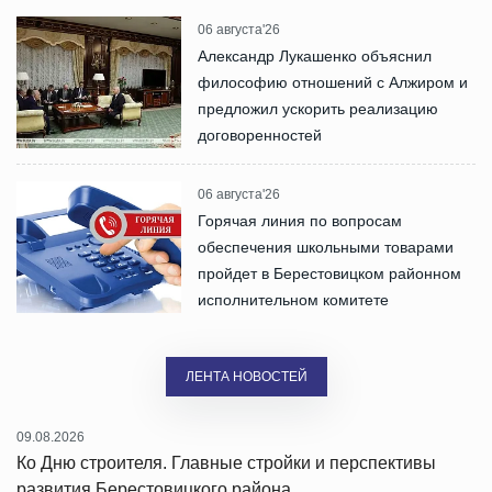
06 августа'26
Александр Лукашенко объяснил
философию отношений с Алжиром и
предложил ускорить реализацию
договоренностей
06 августа'26
Горячая линия по вопросам
обеспечения школьными товарами
пройдет в Берестовицком районном
исполнительном комитете
ЛЕНТА НОВОСТЕЙ
09.08.2026
Ко Дню строителя. Главные стройки и перспективы
развития Берестовицкого района