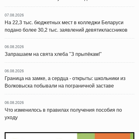
07.08.2026
На 22,3 тыс. бюджетных мест в колледжи Беларуси
подано более 30,2 тыс. заявлений девятиклассников
06.08.2026
Запрашаем на свята хлеба "З прыпёкам!"
06.08.2026
Граница на замке, а сердца - открыты: школьники из
Волковыска побывали на пограничной заставе
06.08.2026
Что изменилось в правилах получения пособия по
уходу