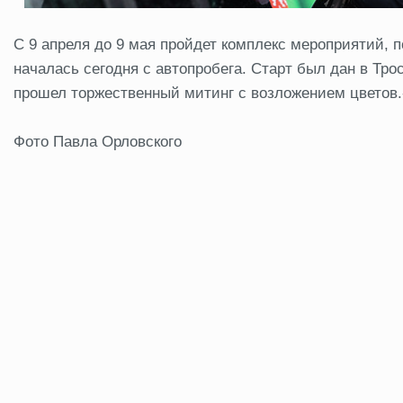
С 9 апреля до 9 мая пройдет комплекс мероприятий,
началась сегодня с автопробега. Старт был дан в Тр
прошел торжественный митинг с возложением цветов.
Фото Павла Орловского