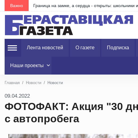
Важно
Граница на замке, а сердца - открыты: школьники
Лента новостей
О газете
Подписка
Наши проекты
Главная
Новости
Новости
09.04.2022
ФОТОФАКТ: Акция "30 дн
с автопробега