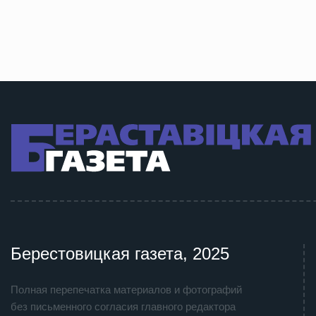
Берестовицкая газета, 2025
Полная перепечатка материалов и фотографий
без письменного согласия главного редактора