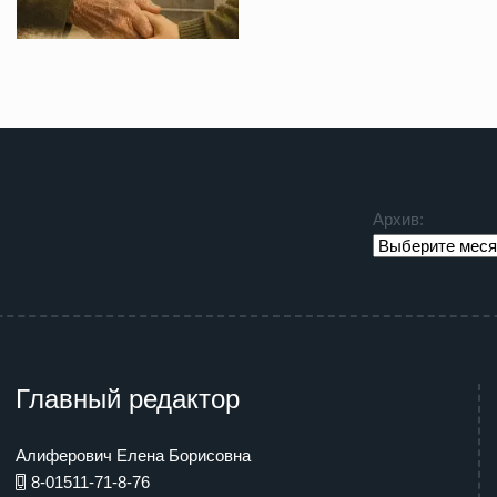
Архив:
Главный редактор
Алиферович Елена Борисовна
8-01511-71-8-76