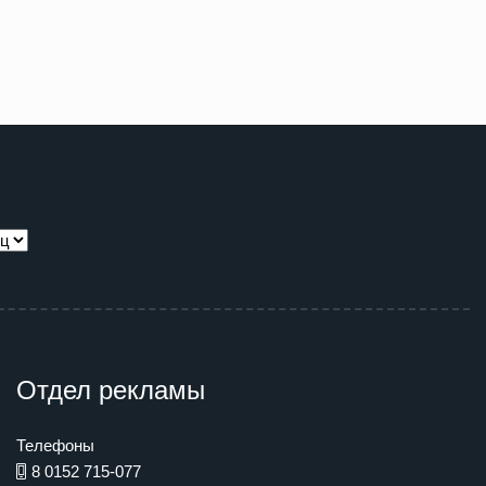
Отдел рекламы
Телефоны
8 0152 715-077