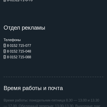
Отдел рекламы
Телефоны
8 0152 715-077
8 0152 715-048
8 0152 715-088
Время работы и почта
Время работы: понедельник-пятница 8.30 — 13.00 и 13.30
— 17.00. Обеденный перерыв: 13.00-13.30. Выходные дни: