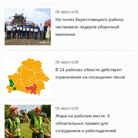
06 августа'26
На полях Берестовицкого района
чествовали лидеров уборочной
кампании
06 августа'26
В 14 районах области действуют
ограничения на посещение лесов
06 августа'26
Жара на рабочем месте: 6
обязательных правил для
сотрудников и работодателей