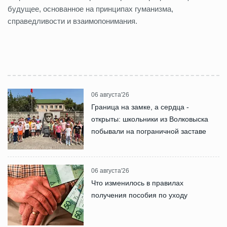
будущее, основанное на принципах гуманизма,
справедливости и взаимопонимания.
06 августа'26
Граница на замке, а сердца -
открыты: школьники из Волковыска
побывали на пограничной заставе
06 августа'26
Что изменилось в правилах
получения пособия по уходу