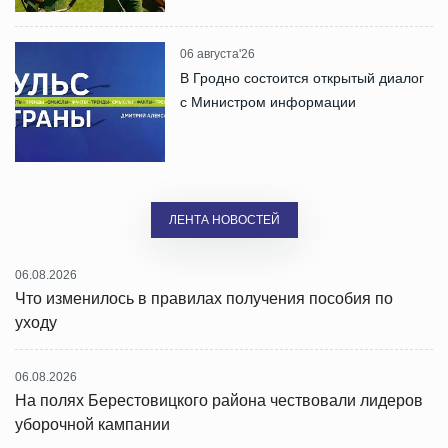
06 августа'26
В Гродно состоится открытый диалог
с Министром информации
ЛЕНТА НОВОСТЕЙ
06.08.2026
Что изменилось в правилах получения пособия по
уходу
06.08.2026
На полях Берестовицкого района чествовали лидеров
уборочной кампании