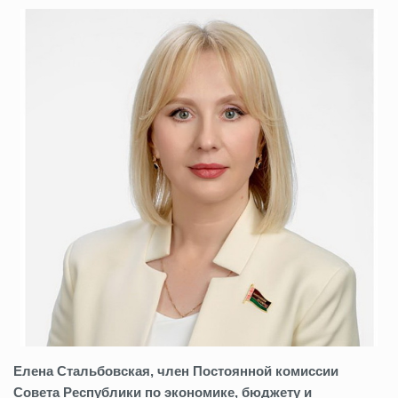
Елена Стальбовская, член Постоянной комиссии
Совета Республики по экономике, бюджету и