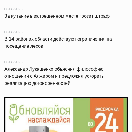
06.08.2026
За купание в запрещенном месте грозит штраф
06.08.2026
В 14 районах области действуют ограничения на
посещение лесов
06.08.2026
Александр Лукашенко объяснил философию
отношений с Алжиром и предложил ускорить
реализацию договоренностей