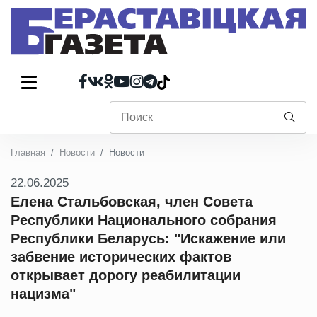
Главная
Новости
Новости
22.06.2025
Елена Стальбовская, член Совета
Республики Национального собрания
Республики Беларусь: "Искажение или
забвение исторических фактов
открывает дорогу реабилитации
нацизма"