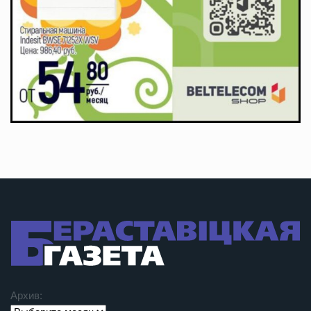
Архив: