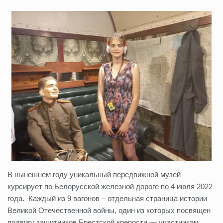
В нынешнем году уникальный передвижной музей
курсирует по Белорусской железной дороге по 4 июля 2022
года. Каждый из 9 вагонов – отдельная страница истории
Великой Отечественной войны, один из которых посвящен
подвигу защитников Брестской крепости — участникам