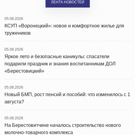
ЛЕНТА НОВОСТЕЙ
05.08.2026
КСУП «Воронецкий»: новое и комфортное жилье для
тружеников
05.08.2026
Яркое лето и безопасные каникулы: спасатели
подарили праздник и знания воспитанникам ДОЛ
«Берестовицкий»
05.08.2026
Новый БМП, рост пенсий и пособий: что изменилось с 1
августа?
05.08.2026
На Берестовитчине началось строительство нового
молочно-товарного комплекса