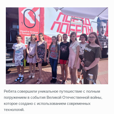
Ребята совершили уникальное путешествие с полным
погружением в события Великой Отечественной войны,
которое создано с использованием современных
технологий.