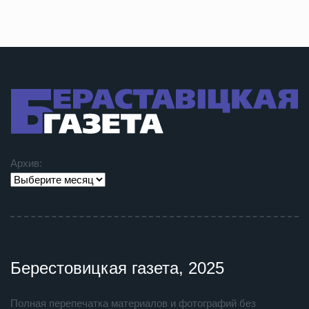
Архив:
Берестовицкая газета, 2025
Полная перепечатка материалов и фотографий без