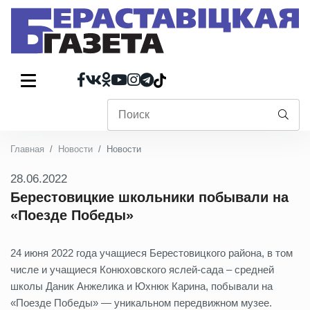
Главная
Новости
Новости
28.06.2022
Берестовицкие школьники побывали на
«Поезде Победы»
24 июня 2022 года учащиеся Берестовицкого района, в том
числе и учащиеся Конюховского яслей-сада – средней
школы Даник Анжелика и Юхнюк Карина, побывали на
«Поезде Победы» — уникальном передвижном музее.