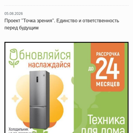
05.08.2026
Проект "Точка зрения". Единство и ответственность
перед будущим