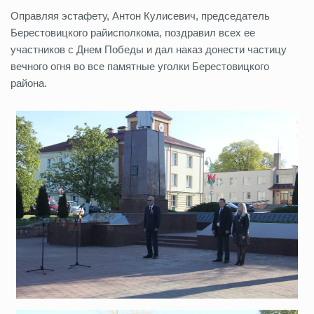
Оправляя эстафету, Антон Кулисевич, председатель
Берестовицкого райисполкома, поздравил всех ее
участников с Днем Победы и дал наказ донести частицу
вечного огня во все памятные уголки Берестовицкого
района.