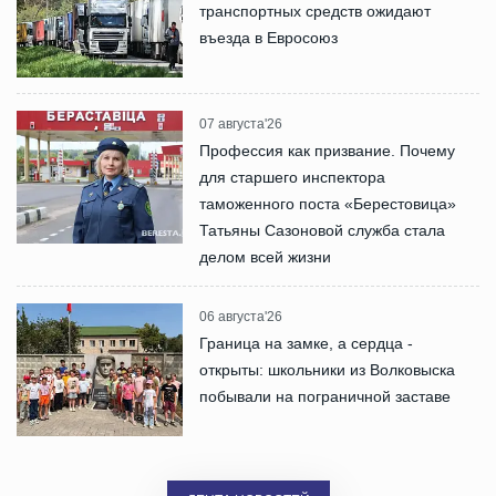
транспортных средств ожидают
въезда в Евросоюз
07 августа'26
Профессия как призвание. Почему
для старшего инспектора
таможенного поста «Берестовица»
Татьяны Сазоновой служба стала
делом всей жизни
06 августа'26
Граница на замке, а сердца -
открыты: школьники из Волковыска
побывали на пограничной заставе