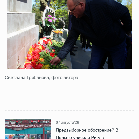
Светлана Грибанова, фото автора
07 августа'26
Предвыборное обострение? В
Польше уличили Ригу в