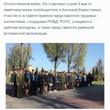
Отечественной войне. Он стартовал утром 9 мая от
памятника воину-освободителю в Большой Берестовице.
Участие в эстафете приняли представители трудовых
коллективов, сотрудники РОВД, РОЧС, учащаяся и
рабочая молодежь, а также представители районной
ветеранской организации.