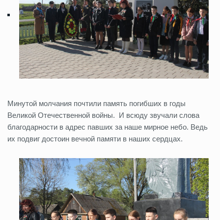
Минутой молчания почтили память погибших в годы
Великой Отечественной войны. И всюду звучали слова
благодарности в адрес павших за наше мирное небо. Ведь
их подвиг достоин вечной памяти в наших сердцах.