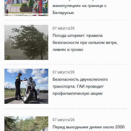
манипуляциях на границе с
Беларусью
07 августа'26
Погода штормит: правила
безопасности при сильном ветре,
ливнях и грозах
07 августа'26
Безопасность двухколесного
транспорта: ГАИ проводит
профилактическую акцию
07 августа'26
Перед выходными днями около 2000