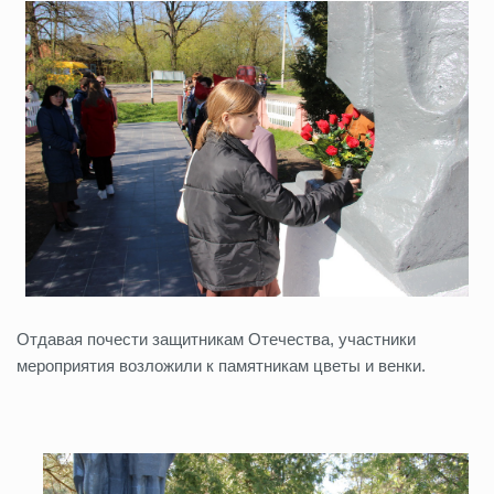
Отдавая почести защитникам Отечества, участники
мероприятия возложили к памятникам цветы и венки.