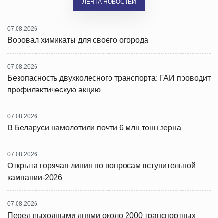
ЛЕНТА НОВОСТЕЙ
07.08.2026
Воровал химикаты для своего огорода
07.08.2026
Безопасность двухколесного транспорта: ГАИ проводит
профилактическую акцию
07.08.2026
В Беларуси намолотили почти 6 млн тонн зерна
07.08.2026
Открыта горячая линия по вопросам вступительной
кампании-2026
07.08.2026
Перед выходными днями около 2000 транспортных