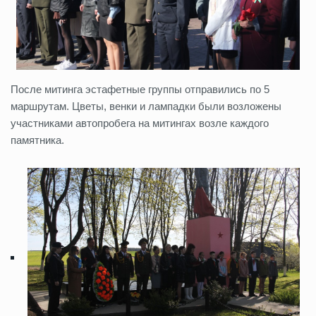
После митинга эстафетные группы отправились по 5
маршрутам. Цветы, венки и лампадки были возложены
участниками автопробега на митингах возле каждого
памятника.