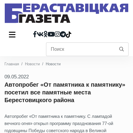
Главная
Новости
Новости
09.05.2022
Автопробег «От памятника к памятнику»
посетил все памятные места
Берестовицкого района
Автопробег «От памятника к памятнику. С лампадой
вечного огня» открыл программу празднования 77-ой
годовщины Победы советского народа в Великой